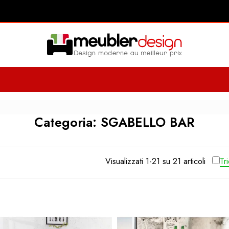
Categoria: SGABELLO BAR
Visualizzati 1-21 su 21 articoli
Tr