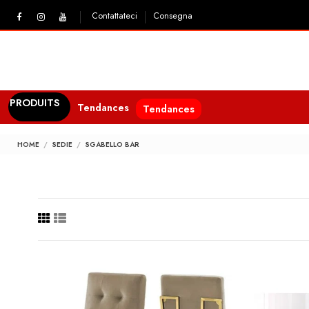
Contattateci
Consegna
PRODUITS
Tendances
Tendances
HOME
SEDIE
SGABELLO BAR