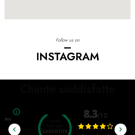
Follow us on
INSTAGRAM
Cliente soddisfatto