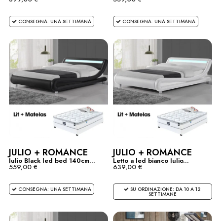
CONSEGNA: UNA SETTIMANA
CONSEGNA: UNA SETTIMANA
JULIO + ROMANCE
JULIO + ROMANCE
Julio Black led bed 140cm...
Letto a led bianco Julio...
559,00 €
639,00 €
CONSEGNA: UNA SETTIMANA
SU ORDINAZIONE: DA 10 A 12
SETTIMANE