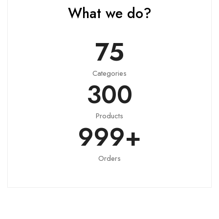
What we do?
75
Categories
300
Products
999
+
Orders