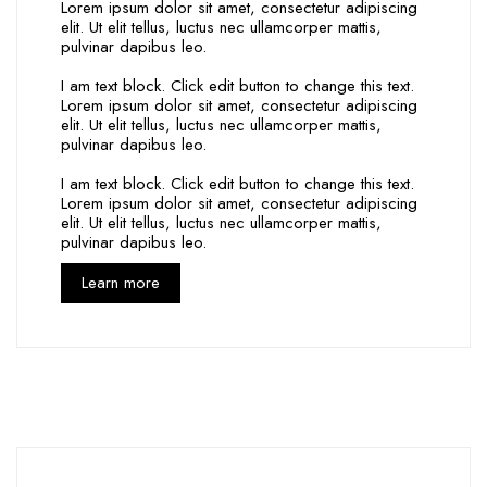
Lorem ipsum dolor sit amet, consectetur adipiscing
elit. Ut elit tellus, luctus nec ullamcorper mattis,
pulvinar dapibus leo.
I am text block. Click edit button to change this text.
Lorem ipsum dolor sit amet, consectetur adipiscing
elit. Ut elit tellus, luctus nec ullamcorper mattis,
pulvinar dapibus leo.
I am text block. Click edit button to change this text.
Lorem ipsum dolor sit amet, consectetur adipiscing
elit. Ut elit tellus, luctus nec ullamcorper mattis,
pulvinar dapibus leo.
Learn more