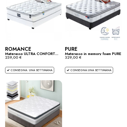
ROMANCE
PURE
Materasso ULTRA CONFORT...
Materasso in memory foam PURE
239,00 €
329,00 €
CONSEGNA: UNA SETTIMANA
CONSEGNA:UNA SETTIMANA