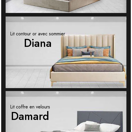
Lit contour or avec sommier
Diana
Lit coffre en velours
Damard