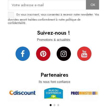
En vous inscrivant, vous consentez à recevoir notre newsletter. Vos
données seront traitées conformément à notre politique de
confidentialité.
Suivez-nous !
Promotions & actualités
Partenaires
Ils nous font confiance