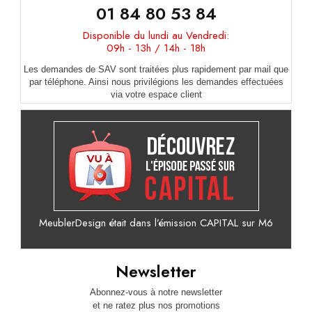
01 84 80 53 84
Disponible du lundi au Vendredi:
09h - 13h / 14h - 18h
Les demandes de SAV sont traitées plus rapidement par mail que
par téléphone. Ainsi nous privilégions les demandes effectuées
via votre espace client
MeublerDesign était dans l’émission CAPITAL sur M6
Newsletter
Abonnez-vous à notre newsletter
et ne ratez plus nos promotions