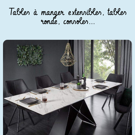
Tables à manger extensibles, tables
ronde, consoles...