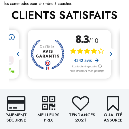
les commodes pour chambre à coucher.
CLIENTS SATISFAITS
PAIEMENT
MEILLEURS
TENDANCES
QUALITÉ
SÉCURISÉ
PRIX
2021
ASSURÉE