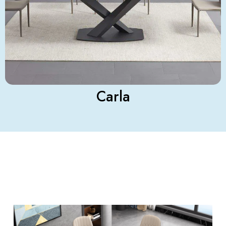
Carla