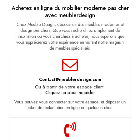
Achetez en ligne du mobilier moderne pas cher
avec meublerdesign
Chez MeublerDesign, découvrez des meubles modernes et
design pas chers. Que vous recherchiez simplement de
l’inspiration ou vous cherchiez à acheter, nous espérons que
vous apprécierez votre expérience en visitant notre magasin
de meubles spécialisés.
Contact@meublerdesign.com
Ou à partir de votre espace client
Cliquez ici pour accéder
Vous pouvez vous connecter sur votre espace, et déposer un
ticket de réclamation en ligne en quelques clics.