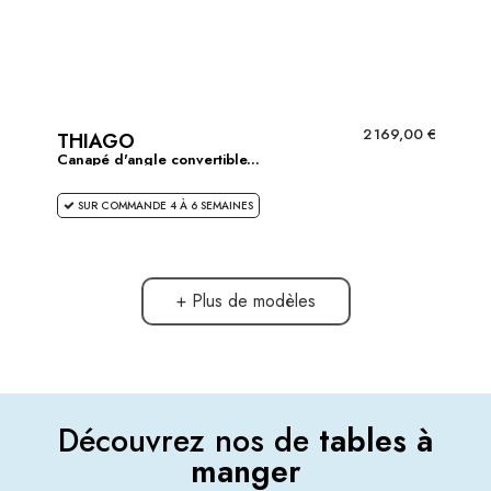
2 169,00 €
THIAGO
Canapé d'angle convertible...
SUR COMMANDE 4 À 6 SEMAINES
+ Plus de modèles
Découvrez nos de
tables à
manger