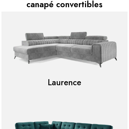
canapé convertibles
Laurence