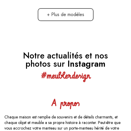
+ Plus de modèles
Notre actualités et nos
photos sur
Instagram
#meublerdesign
A propos
Chaque maison est remplie de souvenirs et de détails charmants, et
chaque objet et meuble a sa propre histoire à raconter. Peut-être que
vous accrochez votre manteau sur un porte-manteau hérité de votre