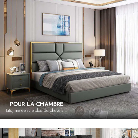
POUR LA CHAMBRE
Lits, matelas, tables de chevets...