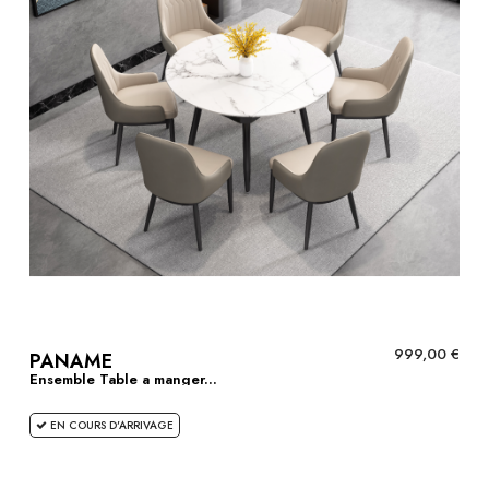
999,00 €
PANAME
Ensemble Table a manger...
EN COURS D'ARRIVAGE