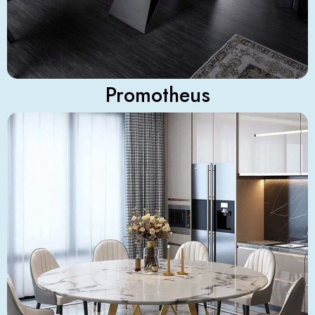
Promotheus