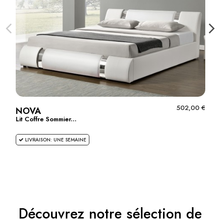
502,00 €
NOVA
Lit Coffre Sommier...
LIVRAISON: UNE SEMAINE
Découvrez notre sélection de