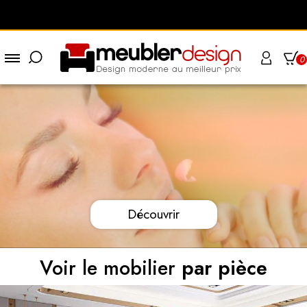
0
Découvrir
Voir le mobilier
par pièce