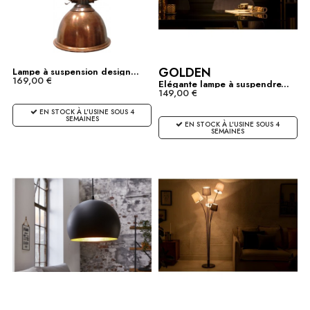
GOLDEN
Lampe à suspension design...
169,00 €
Elégante lampe à suspendre...
149,00 €
EN STOCK À L'USINE SOUS 4
SEMAINES
EN STOCK À L'USINE SOUS 4
SEMAINES