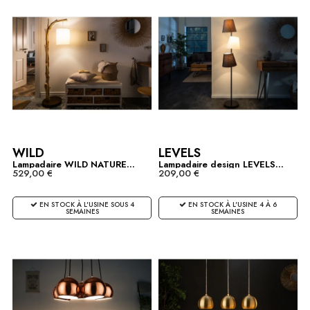
WILD
LEVELS
Lampadaire WILD NATURE...
Lampadaire design LEVELS...
529,00 €
209,00 €
EN STOCK À L'USINE SOUS 4
EN STOCK À L'USINE 4 À 6
SEMAINES
SEMAINES