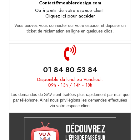
Contact@meublerdesign.com
Ou à partir de votre espace client
Cliquez ici pour accéder
Vous pouvez vous connecter sur votre espace, et déposer un
ticket de réclamation en ligne en quelques clics.
01 84 80 53 84
Disponible du lundi au Vendredi:
09h - 13h / 14h - 18h
Les demandes de SAV sont traitées plus rapidement par mail que
par téléphone. Ainsi nous privilégions les demandes effectuées
via votre espace client