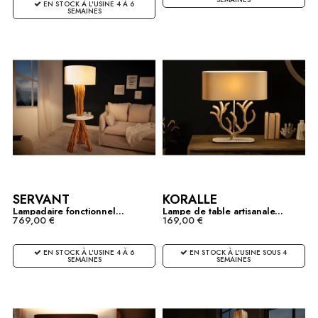
EN STOCK À L'USINE 4 À 6
SEMAINES
SERVANT
KORALLE
Lampadaire fonctionnel...
Lampe de table artisanale...
769,00 €
169,00 €
EN STOCK À L'USINE 4 À 6
EN STOCK À L'USINE SOUS 4
SEMAINES
SEMAINES