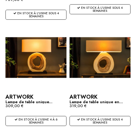
EN STOCK À L'USINE SOUS 4
SEMAINES
EN STOCK À L'USINE SOUS 4
SEMAINES
ARTWORK
ARTWORK
Lampe de table unique...
Lampe de table unique en...
309,00 €
319,00 €
EN STOCK À L'USINE 4 À 6
EN STOCK À L'USINE SOUS 4
SEMAINES
SEMAINES