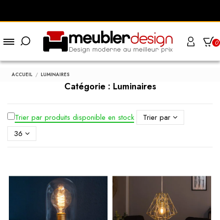
0
ACCUEIL
LUMINAIRES
Catégorie : Luminaires
Trier par produits disponible en stock
Trier par
36