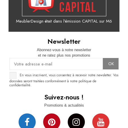
MeublerDesign était dans l’émission CAPITAL sur M6
Newsletter
Abonnez-vous à notre newsletter
et ne ratez plus nos promotions
En vous inscrivant, vous consentez à recevoir notre newsletter. Vos
données seront traitées conformément à notre politique de
confidentialité.
Suivez-nous !
Promotions & actualités