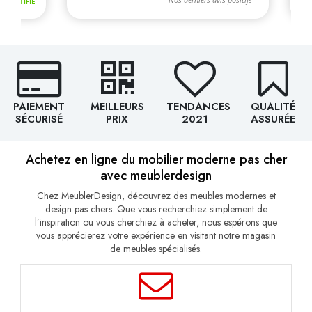
PAIEMENT
MEILLEURS
TENDANCES
QUALITÉ
SÉCURISÉ
PRIX
2021
ASSURÉE
Achetez en ligne du mobilier moderne pas cher
avec meublerdesign
Chez MeublerDesign, découvrez des meubles modernes et
design pas chers. Que vous recherchiez simplement de
l’inspiration ou vous cherchiez à acheter, nous espérons que
vous apprécierez votre expérience en visitant notre magasin
de meubles spécialisés.