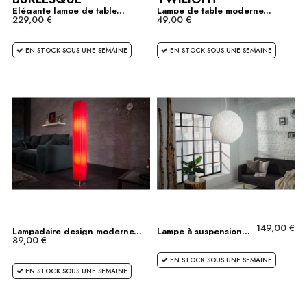
Elégante lampe de table...
Lampe de table moderne...
229,00 €
49,00 €
EN STOCK SOUS UNE SEMAINE
EN STOCK SOUS UNE SEMAINE
149,00 €
Lampadaire design moderne...
Lampe à suspension...
89,00 €
EN STOCK SOUS UNE SEMAINE
EN STOCK SOUS UNE SEMAINE