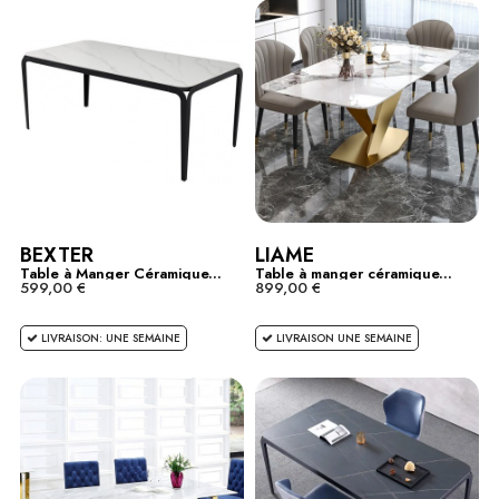
BEXTER
LIAME
Table à Manger Céramique...
Table à manger céramique...
599,00 €
899,00 €
LIVRAISON: UNE SEMAINE
LIVRAISON UNE SEMAINE