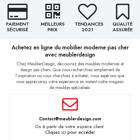
PAIEMENT
MEILLEURS
TENDANCES
QUALITÉ
SÉCURISÉ
PRIX
2021
ASSURÉE
Achetez en ligne du mobilier moderne pas cher
avec meublerdesign
Chez MeublerDesign, découvrez des meubles modernes et
design pas chers. Que vous recherchiez simplement de
l’inspiration ou vous cherchiez à acheter, nous espérons que
vous apprécierez votre expérience en visitant notre magasin
de meubles spécialisés.
Contact@meublerdesign.com
Ou à partir de votre espace client
Cliquez ici pour accéder