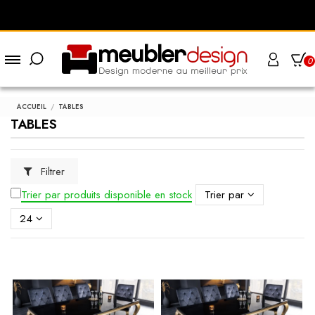
0
ACCUEIL
TABLES
TABLES
Filtrer
Trier par produits disponible en stock
Trier par
24