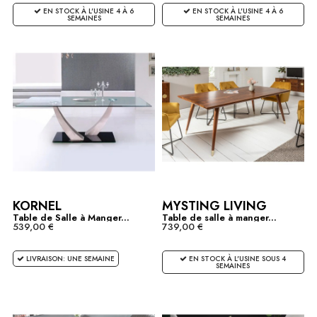
EN STOCK À L'USINE 4 À 6
EN STOCK À L'USINE 4 À 6
SEMAINES
SEMAINES
KORNEL
MYSTING LIVING
Table de Salle à Manger...
Table de salle à manger...
539,00 €
739,00 €
LIVRAISON: UNE SEMAINE
EN STOCK À L'USINE SOUS 4
SEMAINES