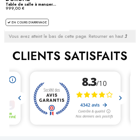
Table de salle à manger...
999,00 €
EN COURS D'ARRIVAGE
Vous avez atteint le bas de cette page.
Retourner en haut
CLIENTS SATISFAITS