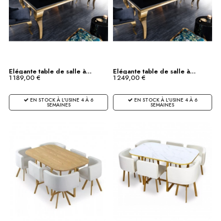
Elégante table de salle à...
Elégante table de salle à...
1 189,00 €
1 249,00 €
EN STOCK À L'USINE 4 À 6
EN STOCK À L'USINE 4 À 6
SEMAINES
SEMAINES