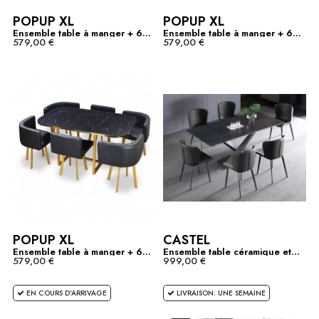
POPUP XL
POPUP XL
Ensemble table à manger + 6...
Ensemble table à manger + 6...
579,00 €
579,00 €
POPUP XL
CASTEL
Ensemble table à manger + 6...
Ensemble table céramique et...
579,00 €
999,00 €
EN COURS D'ARRIVAGE
LIVRAISON: UNE SEMAINE