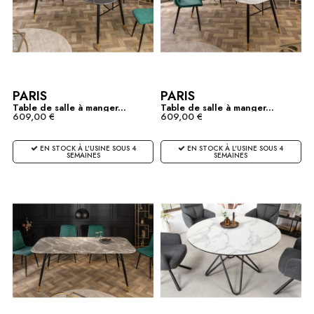
PARIS
PARIS
Table de salle à manger...
Table de salle à manger...
609,00 €
609,00 €
EN STOCK À L'USINE SOUS 4
EN STOCK À L'USINE SOUS 4
SEMAINES
SEMAINES