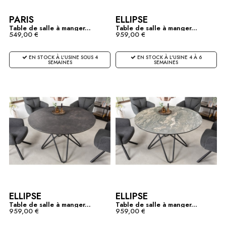
PARIS
ELLIPSE
Table de salle à manger...
Table de salle à manger...
549,00 €
959,00 €
EN STOCK À L'USINE SOUS 4
EN STOCK À L'USINE 4 À 6
SEMAINES
SEMAINES
ELLIPSE
ELLIPSE
Table de salle à manger...
Table de salle à manger...
959,00 €
959,00 €