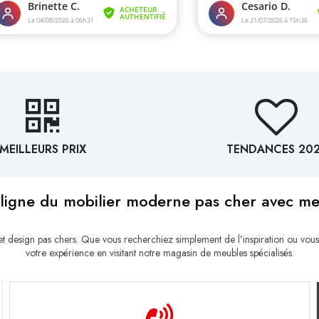
MEILLEURS PRIX
TENDANCES 20
ligne du mobilier moderne pas cher avec m
esign pas chers. Que vous recherchiez simplement de l’inspiration ou vous
votre expérience en visitant notre magasin de meubles spécialisés.