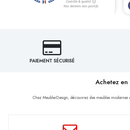
PAIEMENT SÉCURISÉ
Achetez en 
Chez MeublerDesign, découvrez des meubles modernes et d