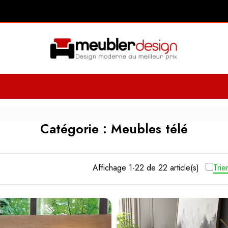
Catégorie : Meubles télé
Affichage 1-22 de 22 article(s)
Trie