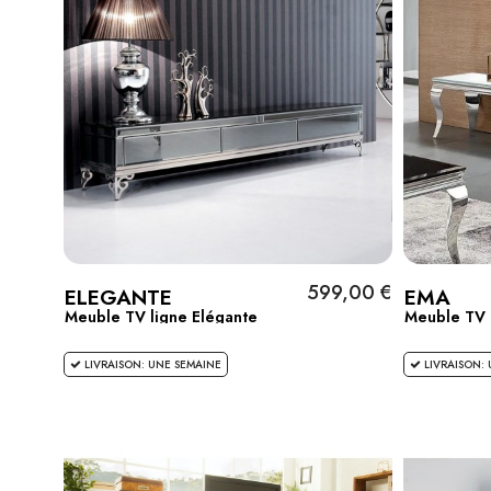
599,00 €
ELEGANTE
EMA
Meuble TV ligne Elégante
Meuble TV 
LIVRAISON: UNE SEMAINE
LIVRAISON: 