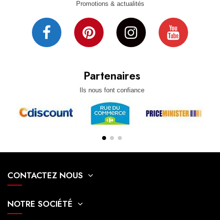
Promotions & actualités
Partenaires
Ils nous font confiance
CONTACTEZ NOUS
NOTRE SOCIÉTÉ