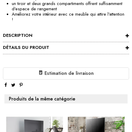
un tiroir et deux grands compartiments offrent suffisamment
d'espace de rangement
Améliorez votre intérieur avec ce meuble qui attire l'attention
!
DESCRIPTION
DÉTAILS DU PRODUIT
Estimation de livraison
Produits de la même catégorie