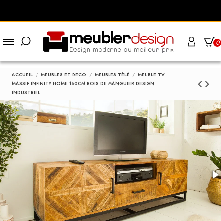
0
ACCUEIL
MEUBLES ET DECO
MEUBLES TÉLÉ
MEUBLE TV
MASSIF INFINITY HOME 160CM BOIS DE MANGUIER DESIGN
INDUSTRIEL