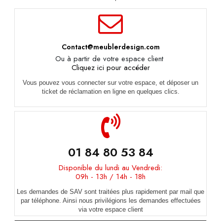
Contact@meublerdesign.com
Ou à partir de votre espace client
Cliquez ici pour accéder
Vous pouvez vous connecter sur votre espace, et déposer un
ticket de réclamation en ligne en quelques clics.
01 84 80 53 84
Disponible du lundi au Vendredi:
09h - 13h / 14h - 18h
Les demandes de SAV sont traitées plus rapidement par mail que
par téléphone. Ainsi nous privilégions les demandes effectuées
via votre espace client