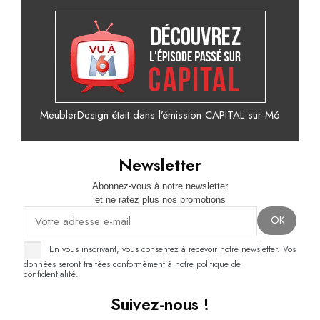
MeublerDesign était dans l’émission CAPITAL sur M6
Newsletter
Abonnez-vous à notre newsletter
et ne ratez plus nos promotions
En vous inscrivant, vous consentez à recevoir notre newsletter. Vos
données seront traitées conformément à notre politique de
confidentialité.
Suivez-nous !