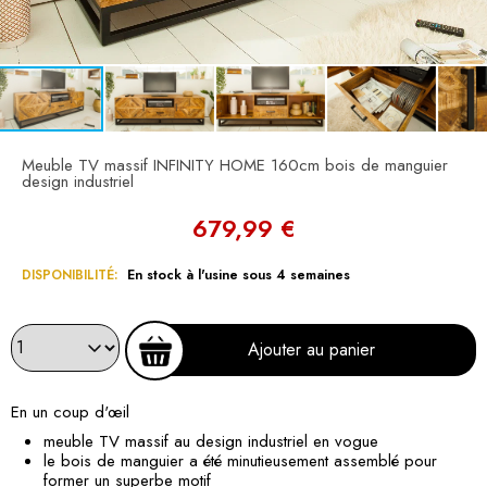
Meuble TV massif INFINITY HOME 160cm bois de manguier
design industriel
679,99 €
DISPONIBILITÉ:
En stock à l'usine sous 4 semaines
Ajouter au panier
En un coup d'œil
meuble TV massif au design industriel en vogue
le bois de manguier a été minutieusement assemblé pour
former un superbe motif