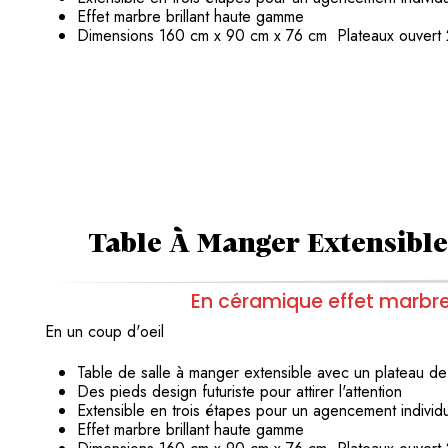
Effet marbre brillant haute gamme
Dimensions 160 cm x 90 cm x 76 cm Plateaux ouver
Table À Manger Extensible
En céramique effet marbr
En un coup d'oeil
Table de salle à manger extensible
avec un plateau d
Des pieds design futuriste pour attirer l'attention
Extensible en trois étapes pour un agencement indivi
Effet marbre brillant haute gamme