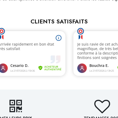
CLIENTS SATISFAITS