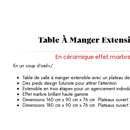
Table À Manger Extensi
En céramique effet marbr
En un coup d'oeil</
Table de salle à manger extensible
avec un plateau d
Des pieds design futuriste pour attirer l'attention
Extensible en trois étapes pour un agencement indivi
Effet marbre brillant haute gamme
Dimensions 160 cm x 90 cm x 76 cm Plateaux ouvert
Dimensions 180 cm x 90 cm x 76 cm Plateaux ouvert