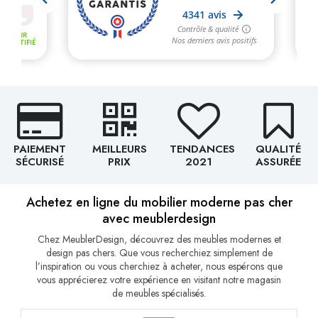
PAIEMENT
MEILLEURS
TENDANCES
QUALITÉ
SÉCURISÉ
PRIX
2021
ASSURÉE
Achetez en ligne du mobilier moderne pas cher
avec meublerdesign
Chez MeublerDesign, découvrez des meubles modernes et
design pas chers. Que vous recherchiez simplement de
l’inspiration ou vous cherchiez à acheter, nous espérons que
vous apprécierez votre expérience en visitant notre magasin
de meubles spécialisés.