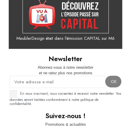
MeublerDesign était dans l’émission CAPITAL sur M6
Newsletter
Abonnez-vous à notre newsletter
et ne ratez plus nos promotions
En vous inscrivant, vous consentez à recevoir notre newsletter. Vos
données seront traitées conformément à notre politique de
confidentialité.
Suivez-nous !
Promotions & actualités