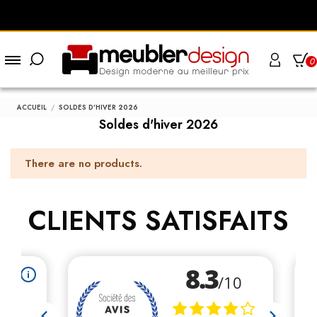
0
ACCUEIL
SOLDES D'HIVER 2026
Soldes d'hiver 2026
There are no products.
CLIENTS SATISFAITS