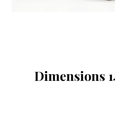
Dimensions 