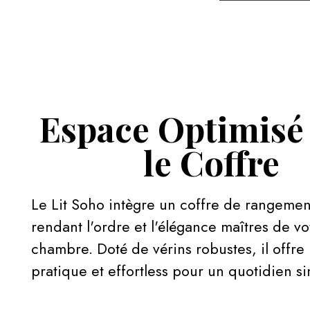
Espace Optimisé
le Coffre
Le Lit Soho intègre un coffre de rangemen
rendant l'ordre et l'élégance maîtres de vo
chambre. Doté de vérins robustes, il offre
pratique et effortless pour un quotidien si