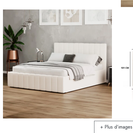
+ Plus d'images