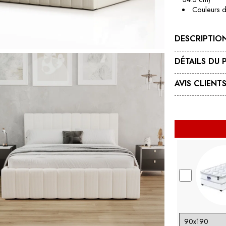
Couleurs d
DESCRIPTIO
DÉTAILS DU 
AVIS CLIENT