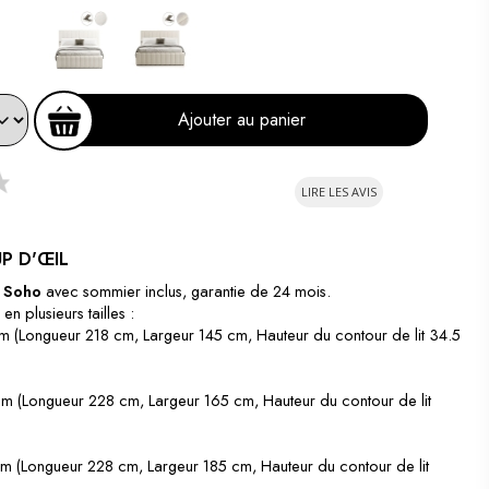
Ajouter au panier
LIRE LES AVIS
P D'ŒIL
e Soho
avec sommier inclus, garantie de 24 mois.
en plusieurs tailles :
 (Longueur 218 cm, Largeur 145 cm, Hauteur du contour de lit 34.5
 (Longueur 228 cm, Largeur 165 cm, Hauteur du contour de lit
 (Longueur 228 cm, Largeur 185 cm, Hauteur du contour de lit