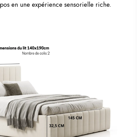
epos en une expérience sensorielle riche.