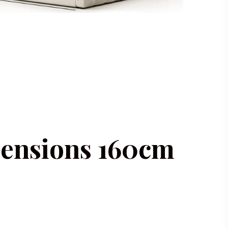
ensions 160cm