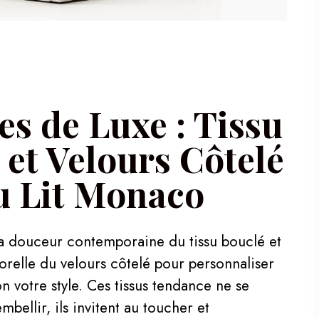
es de Luxe : Tissu
 et Velours Côtelé
u Lit Monaco
la douceur contemporaine du tissu bouclé et
orelle du velours côtelé pour personnaliser
n votre style. Ces tissus tendance ne se
mbellir, ils invitent au toucher et