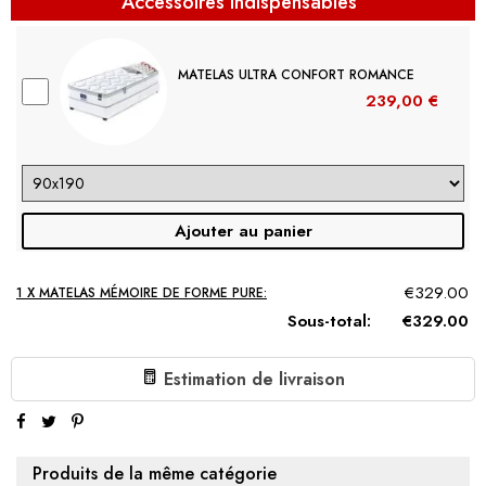
Accessoires indispensables
MATELAS ULTRA CONFORT ROMANCE
239,00 €
Ajouter au panier
€329.00
1 X MATELAS MÉMOIRE DE FORME PURE:
Sous-total:
€329.00
Estimation de livraison
Produits de la même catégorie