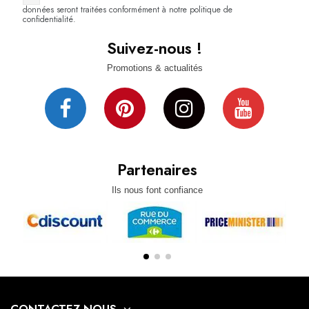
données seront traitées conformément à notre politique de
confidentialité.
Suivez-nous !
Promotions & actualités
Partenaires
Ils nous font confiance