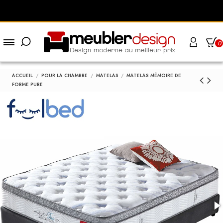
0
ACCUEIL
POUR LA CHAMBRE
MATELAS
MATELAS MÉMOIRE DE
FORME PURE