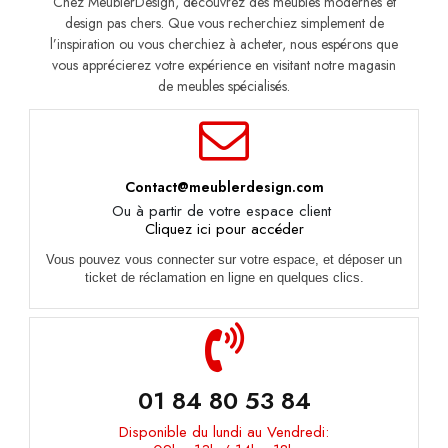
Chez MeublerDesign, découvrez des meubles modernes et
design pas chers. Que vous recherchiez simplement de
l’inspiration ou vous cherchiez à acheter, nous espérons que
vous apprécierez votre expérience en visitant notre magasin
de meubles spécialisés.
Contact@meublerdesign.com
Ou à partir de votre espace client
Cliquez ici pour accéder
Vous pouvez vous connecter sur votre espace, et déposer un
ticket de réclamation en ligne en quelques clics.
01 84 80 53 84
Disponible du lundi au Vendredi: