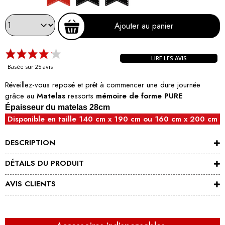
Ajouter au panier
LIRE LES AVIS
Basée sur 25 avis
Réveillez-vous reposé et prêt à commencer une dure journée
grâce au
Matelas
ressorts
mémoire de forme PURE
Épaisseur
du matelas 28cm
Disponible en taille 140 cm x 190 cm ou 160 cm x 200 cm
DESCRIPTION
DÉTAILS DU PRODUIT
AVIS CLIENTS