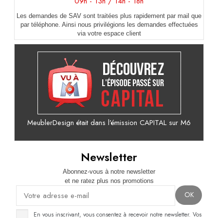
09h - 13h / 14h - 18h
Les demandes de SAV sont traitées plus rapidement par mail que
par téléphone. Ainsi nous privilégions les demandes effectuées
via votre espace client
MeublerDesign était dans l’émission CAPITAL sur M6
Newsletter
Abonnez-vous à notre newsletter
et ne ratez plus nos promotions
En vous inscrivant, vous consentez à recevoir notre newsletter. Vos