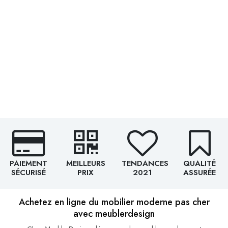
PAIEMENT
MEILLEURS
TENDANCES
QUALITÉ
SÉCURISÉ
PRIX
2021
ASSURÉE
Achetez en ligne du mobilier moderne pas cher
avec meublerdesign