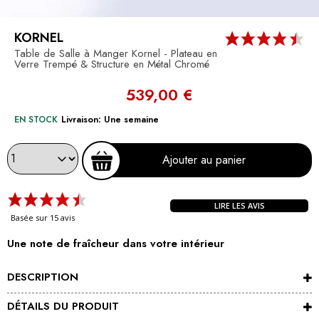
KORNEL
Table de Salle à Manger Kornel - Plateau en
Verre Trempé & Structure en Métal Chromé
539,00 €
EN STOCK
Livraison: Une semaine
Ajouter au panier
LIRE LES AVIS
Basée sur 15 avis
Une note de fraîcheur dans votre intérieur
DESCRIPTION
DÉTAILS DU PRODUIT