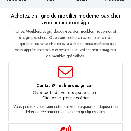
Achetez en ligne du mobilier moderne pas cher
avec meublerdesign
Chez MeublerDesign, découvrez des meubles modernes et
design pas chers. Que vous recherchiez simplement de
l’inspiration ou vous cherchiez à acheter, nous espérons que
vous apprécierez votre expérience en visitant notre magasin
de meubles spécialisés.
Contact@meublerdesign.com
Ou à partir de votre espace client
Cliquez ici pour accéder
Vous pouvez vous connecter sur votre espace, et déposer un
ticket de réclamation en ligne en quelques clics.