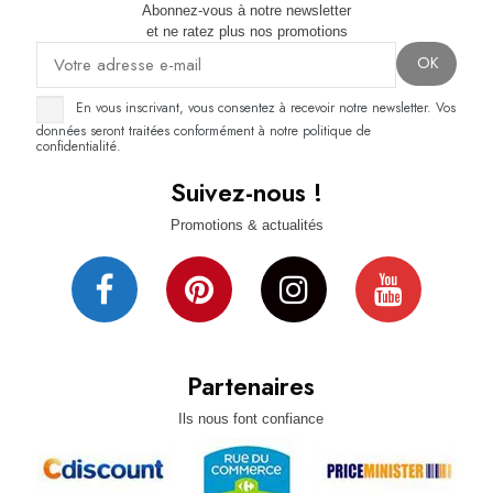
Abonnez-vous à notre newsletter
et ne ratez plus nos promotions
En vous inscrivant, vous consentez à recevoir notre newsletter. Vos
données seront traitées conformément à notre politique de
confidentialité.
Suivez-nous !
Promotions & actualités
Partenaires
Ils nous font confiance