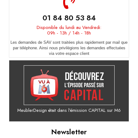
01 84 80 53 84
Disponible du lundi au Vendredi:
09h - 13h / 14h - 18h
Les demandes de SAV sont traitées plus rapidement par mail que
par téléphone. Ainsi nous privilégions les demandes effectuées
via votre espace client
MeublerDesign était dans l’émission CAPITAL sur M6
Newsletter