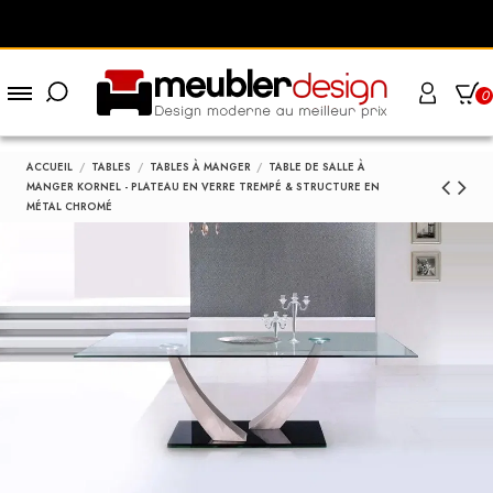
0
ACCUEIL
TABLES
TABLES À MANGER
TABLE DE SALLE À
MANGER KORNEL - PLATEAU EN VERRE TREMPÉ & STRUCTURE EN
MÉTAL CHROMÉ