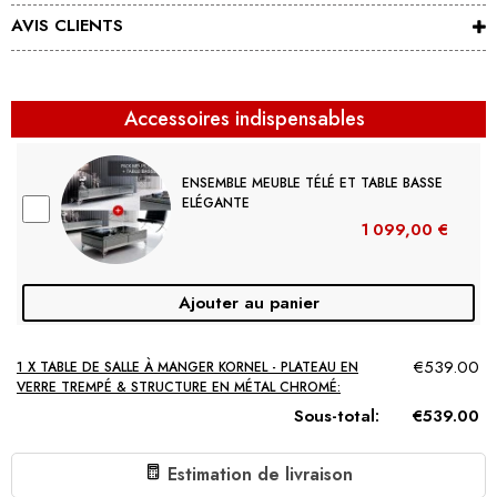
AVIS CLIENTS
Accessoires indispensables
ENSEMBLE MEUBLE TÉLÉ ET TABLE BASSE
ELÉGANTE
1 099,00 €
Ajouter au panier
€539.00
1 X TABLE DE SALLE À MANGER KORNEL - PLATEAU EN
VERRE TREMPÉ & STRUCTURE EN MÉTAL CHROMÉ:
Sous-total:
€539.00
Estimation de livraison