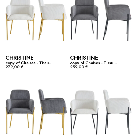
CHRISTINE
CHRISTINE
copy of Chaises - Tissu...
copy of Chaises - Tissu...
279,00 €
259,00 €