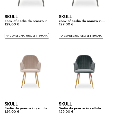
SKULL
SKULL
copy of Sedia da pranzo in...
copy of Sedia da pranzo in...
129,00 €
129,00 €
CONSEGNA: UNA SETTIMANA
CONSEGNA: UNA SETTIMANA
SKULL
SKULL
Sedia da pranzo in velluto...
Sedia da pranzo in velluto...
129,00 €
129,00 €