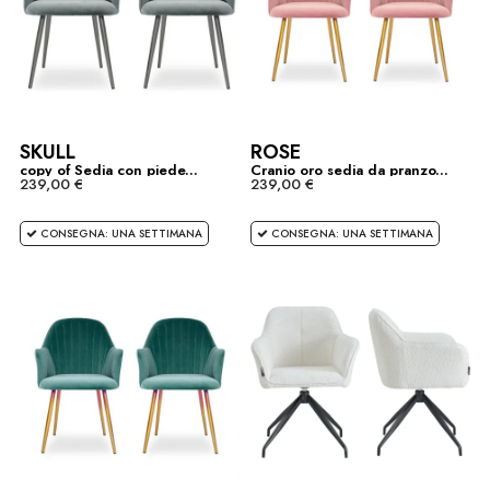
SKULL
ROSE
copy of Sedia con piede...
Cranio oro sedia da pranzo...
239,00 €
239,00 €
CONSEGNA: UNA SETTIMANA
CONSEGNA: UNA SETTIMANA