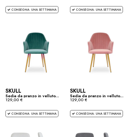
CONSEGNA: UNA SETTIMANA
CONSEGNA: UNA SETTIMANA
SKULL
SKULL
Sedia da pranzo in velluto...
Sedia da pranzo in velluto...
129,00 €
129,00 €
CONSEGNA: UNA SETTIMANA
CONSEGNA: UNA SETTIMANA