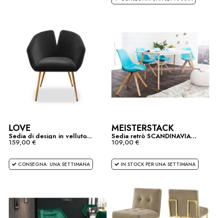
LOVE
MEISTERSTACK
Sedia di design in velluto...
Sedia retrò SCANDINAVIA...
159,00 €
109,00 €
CONSEGNA: UNA SETTIMANA
IN STOCK PER UNA SETTIMANA