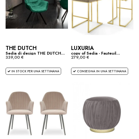
THE DUTCH
LUXURIA
Sedia di design THE DUTCH...
copy of Sedia - Fauteuil...
339,00 €
279,00 €
IN STOCK PER UNA SETTIMANA
CONSEGNA IN UNA SETTIMANA