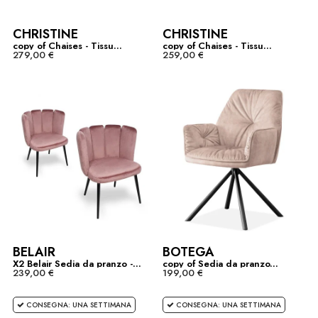
CHRISTINE
CHRISTINE
copy of Chaises - Tissu...
copy of Chaises - Tissu...
279,00 €
259,00 €
BELAIR
BOTEGA
X2 Belair Sedia da pranzo -...
copy of Sedia da pranzo...
239,00 €
199,00 €
CONSEGNA: UNA SETTIMANA
CONSEGNA: UNA SETTIMANA