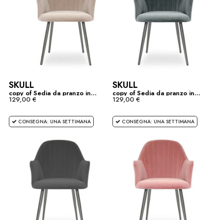
SKULL
SKULL
copy of Sedia da pranzo in...
copy of Sedia da pranzo in...
129,00 €
129,00 €
CONSEGNA: UNA SETTIMANA
CONSEGNA: UNA SETTIMANA