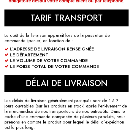
obligatoire despui votre compte client ou par téléphone.
TARIF TRANSPORT
Le coût de la livraison apparaît lors de la passation de
commande (panier) en fonction de :
L`ADRESSE DE LIVRAISON RENSEIGNÉE
LE DÉPARTEMENT
LE VOLUME DE VOTRE COMMANDE
LE POIDS TOTAL DE VOTRE COMMANDE
DÉLAI DE LIVRAISON
Les délais de livraison généralement pratiqués sont de 1 à 7
jours ouvrables (sur les produits en stock) après l’enlèvement de
la marchandise de nos transporteurs de nos entrepôts. Dans le
cadre d`une commande composée de plusieurs produits, nous
prenons en compte le produit pour lequel le délai d`expédition
est le plus long.