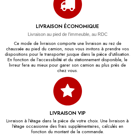
LIVRAISON ÉCONOMIQUE
Livraison au pied de l’immeuble, au RDC
Ce mode de livraison comporte une livraison au rez de
chaussée au pied du camion, nous vous invitons à prendre vos
dispositions pour le transporter jusque dans la pièce d’utilisation.
En fonction de l’accessibilité et du stationnement disponible, le
livreur fera au mieux pour garer son camion au plus près de
chez vous.
LIVRAISON VIP
Livraison à l’étage dans la pièce de votre choix. Une livraison à
l'étage occasionne des frais supplémentaires, calculés en
fonction du montant de la commande.