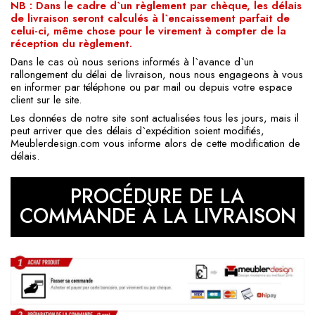
NB : Dans le cadre d`un règlement par chèque, les délais
de livraison seront calculés à l`encaissement parfait de
celui-ci, même chose pour le virement à compter de la
réception du règlement.
Dans le cas où nous serions informés à l`avance d`un
rallongement du délai de livraison, nous nous engageons à vous
en informer par téléphone ou par mail ou depuis votre espace
client sur le site.
Les données de notre site sont actualisées tous les jours, mais il
peut arriver que des délais d`expédition soient modifiés,
Meublerdesign.com vous informe alors de cette modification de
délais.
PROCÉDURE DE LA
COMMANDE À LA LIVRAISON