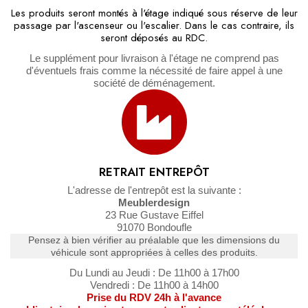
Les produits seront montés à l'étage indiqué sous réserve de leur
passage par l'ascenseur ou l'escalier. Dans le cas contraire, ils
seront déposés au RDC.
Le supplément pour livraison à l'étage ne comprend pas
d'éventuels frais comme la nécessité de faire appel à une
société de déménagement.
RETRAIT ENTREPÔT
L'adresse de l'entrepôt est la
suivante :
Meublerdesign
23 Rue Gustave Eiffel
91070 Bondoufle
Pensez à bien vérifier au préalable que les dimensions du
véhicule sont appropriées à celles des produits.
Du Lundi au Jeudi : De 11h00 à 17h00
Vendredi : De 11h00 à 14h00
Prise du RDV 24h à l'avance