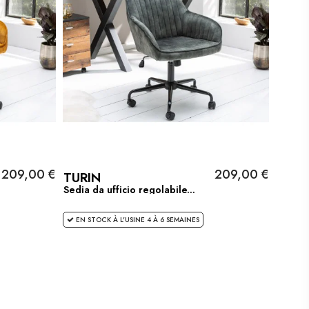
209,00 €
209,00 €
TURIN
Sedia da ufficio regolabile...
EN STOCK À L'USINE 4 À 6 SEMAINES