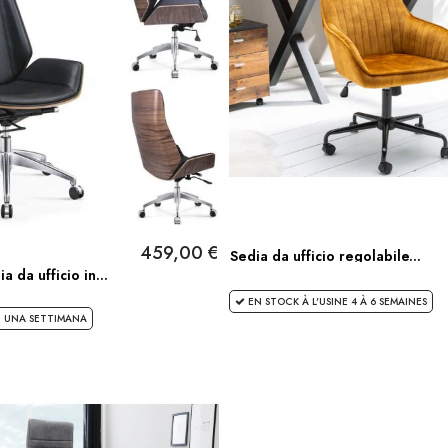
459,00 €
Sedia da ufficio regolabile...
a da ufficio in...
EN STOCK À L'USINE 4 À 6 SEMAINES
 UNA SETTIMANA