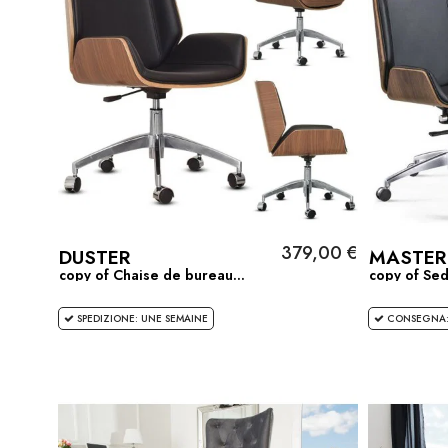
379,00 €
DUSTER
MASTER
copy of Chaise de bureau...
copy of Sedi
SPEDIZIONE: UNE SEMAINE
CONSEGNA: