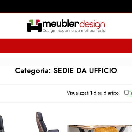
Categoria: SEDIE DA UFFICIO
Visualizzati 1-6 su 6 articoli
T