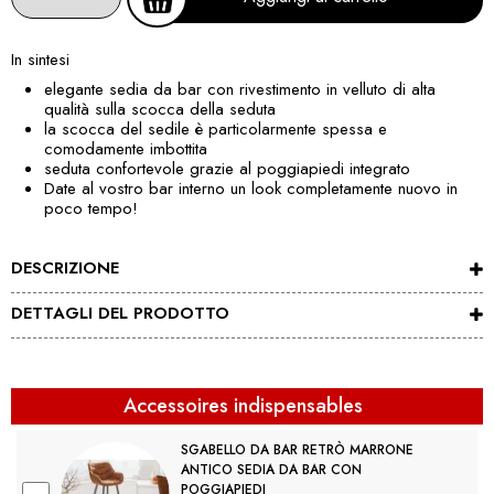
In sintesi
elegante sedia da bar con rivestimento in velluto di alta
qualità sulla scocca della seduta
la scocca del sedile è particolarmente spessa e
comodamente imbottita
seduta confortevole grazie al poggiapiedi integrato
Date al vostro bar interno un look completamente nuovo in
poco tempo!
DESCRIZIONE
DETTAGLI DEL PRODOTTO
Accessoires indispensables
SGABELLO DA BAR RETRÒ MARRONE
ANTICO SEDIA DA BAR CON
POGGIAPIEDI