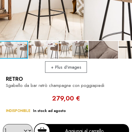
+ Plus d'images
RETRO
Sgabello da bar retrò champagne con poggiapiedi
279,00 €
INDISPONIBLE
In stock ad agosto
Aggiungi al carrello