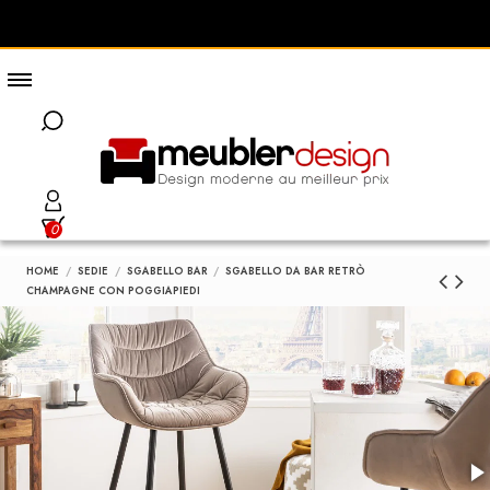
0
HOME
SEDIE
SGABELLO BAR
SGABELLO DA BAR RETRÒ
CHAMPAGNE CON POGGIAPIEDI