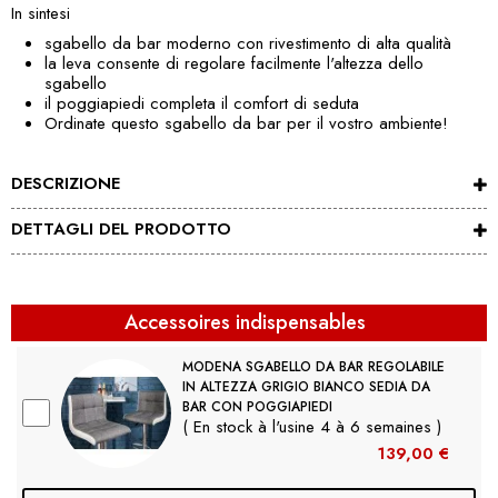
In sintesi
sgabello da bar moderno con rivestimento di alta qualità
la leva consente di regolare facilmente l'altezza dello
sgabello
il poggiapiedi completa il comfort di seduta
Ordinate questo sgabello da bar per il vostro ambiente!
DESCRIZIONE
DETTAGLI DEL PRODOTTO
Accessoires indispensables
MODENA SGABELLO DA BAR REGOLABILE
IN ALTEZZA GRIGIO BIANCO SEDIA DA
BAR CON POGGIAPIEDI
( En stock à l'usine 4 à 6 semaines )
139,00 €