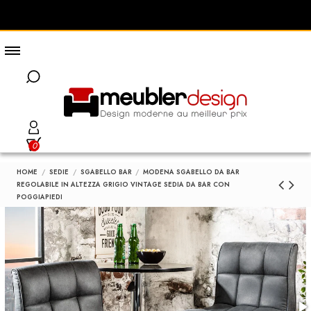
0
HOME
SEDIE
SGABELLO BAR
MODENA SGABELLO DA BAR
REGOLABILE IN ALTEZZA GRIGIO VINTAGE SEDIA DA BAR CON
POGGIAPIEDI