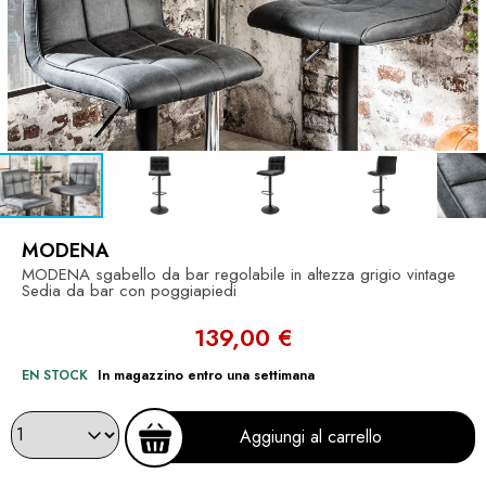
MODENA
MODENA sgabello da bar regolabile in altezza grigio vintage
Sedia da bar con poggiapiedi
139,00 €
EN STOCK
In magazzino entro una settimana
Aggiungi al carrello