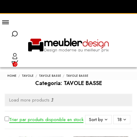
0
HOME
TAVOLE
TAVOLE BASSE
TAVOLE BASSE
Categoria: TAVOLE BASSE
Load more products
Trier par produits disponible en stock
Sort by
18