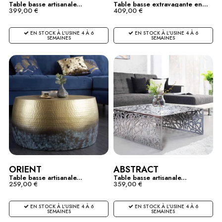
Table basse artisanale...
Table basse extravagante en...
399,00 €
409,00 €
EN STOCK À L'USINE 4 À 6
EN STOCK À L'USINE 4 À 6
SEMAINES
SEMAINES
ORIENT
ABSTRACT
Table basse artisanale...
Table basse artisanale...
259,00 €
359,00 €
EN STOCK À L'USINE 4 À 6
EN STOCK À L'USINE 4 À 6
SEMAINES
SEMAINES