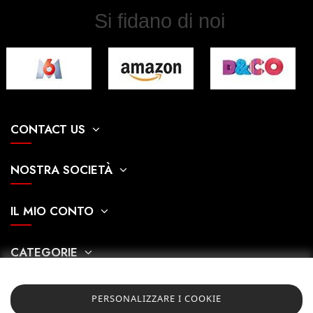
Si fidano di noi
CONTACT US
NOSTRA SOCIETÀ
IL MIO CONTO
CATEGORIE
PERSONALIZZARE I COOKIE