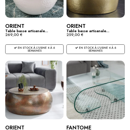
ORIENT
ORIENT
Table basse artisanale...
Table basse artisanale...
269,00 €
259,00 €
EN STOCK À L'USINE 4 À 6
EN STOCK À L'USINE 4 À 6
SEMAINES
SEMAINES
ORIENT
FANTOME