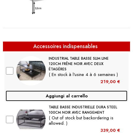
Accessoires indispensables
INDUSTRIAL TABLE BASSE SLIM LINE
120CM FRÊNE NOIR AVEC DEUX
ÉTAGÈRES
( En stock à l'usine 4 à 6 semaines )
219,00 €
Aggiungi al carrello
TABLE BASSE INDUSTRIELLE DURA STEEL
100CM NOIR AVEC RANGEMENT
( Out of stock but backordering is
allowed. )
339,00 €