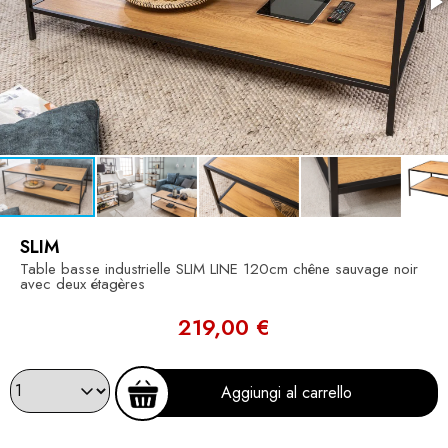
SLIM
Table basse industrielle SLIM LINE 120cm chêne sauvage noir
avec deux étagères
219,00 €
Aggiungi al carrello