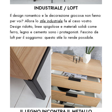
INDUSTRIALE / LOFT
Il design romantico e la decorazione giocosa non fanno
per voi? Allora lo
stile industriale
fa al caso vostro.
Design ridotto, linee spigolose e materiali solidi come
ferro, legno e cemento sono i protagonisti. Fascino da
loft per il soggiorno: questo stile lo rende possibile.
IL LEGNO INCONTRA IL METALLO