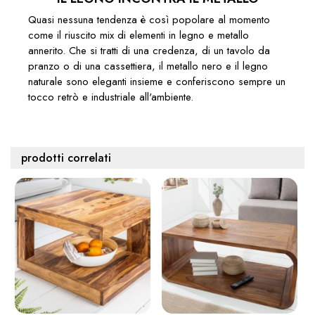
Quasi nessuna tendenza è così popolare al momento
come il riuscito mix di elementi in legno e metallo
annerito. Che si tratti di una credenza, di un tavolo da
pranzo o di una cassettiera, il metallo nero e il legno
naturale sono eleganti insieme e conferiscono sempre un
tocco retrò e industriale all'ambiente.
prodotti correlati