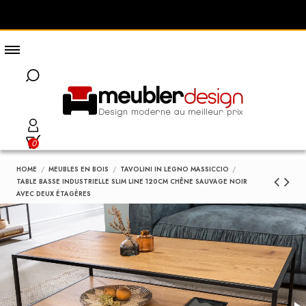
0
HOME
MEUBLES EN BOIS
TAVOLINI IN LEGNO MASSICCIO
TABLE BASSE INDUSTRIELLE SLIM LINE 120CM CHÊNE SAUVAGE NOIR
AVEC DEUX ÉTAGÈRES