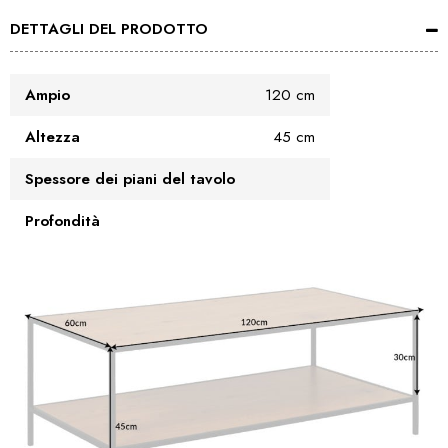
DETTAGLI DEL PRODOTTO
Ampio
120 cm
Altezza
45 cm
Spessore dei piani del tavolo
Profondità