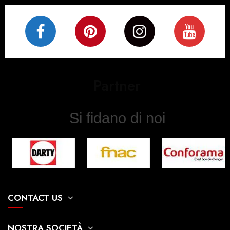
Partner
Si fidano di noi
CONTACT US
NOSTRA SOCIETÀ