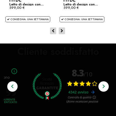
HYDE
HYDE
Letto di design con...
Letto di design con...
599,00 €
599,00 €
CONSEGNA: UNA SETTIMANA
CONSEGNA: UNA SETTIMANA
Cliente soddisfatto