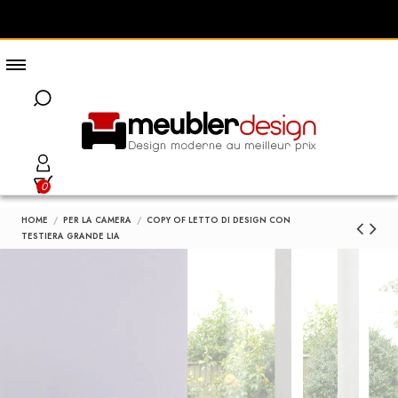
0
HOME
PER LA CAMERA
COPY OF LETTO DI DESIGN CON
TESTIERA GRANDE LIA