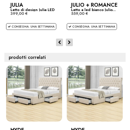
JULIA
JULIO + ROMANCE
Letto di design Julia LED
Letto a led bianco Julio...
399,00 €
559,00 €
CONSEGNA: UNA SETTIMANA
CONSEGNA: UNA SETTIMANA
prodotti correlati