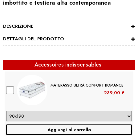
imbottito e testiera alta contemporanea
DESCRIZIONE
DETTAGLI DEL PRODOTTO
Accessoires indispensables
MATERASSO ULTRA CONFORT ROMANCE
239,00 €
Aggiungi al carrello