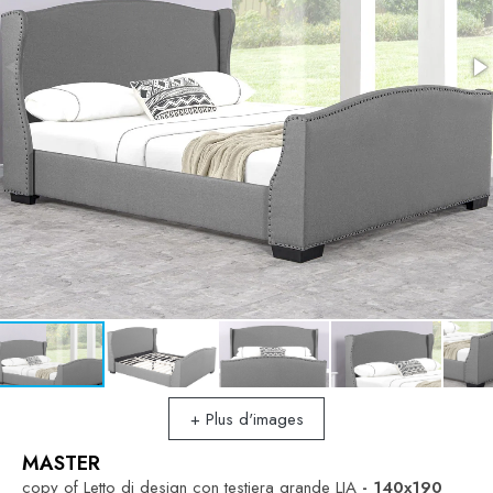
+ Plus d'images
MASTER
copy of Letto di design con testiera grande LIA
- 140x190