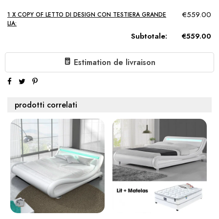
€559.00
1 X COPY OF LETTO DI DESIGN CON TESTIERA GRANDE
LIA:
Subtotale:
€559.00
Estimation de livraison
prodotti correlati