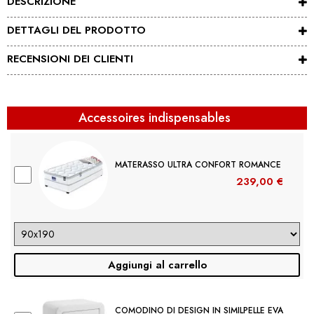
DESCRIZIONE
DETTAGLI DEL PRODOTTO
RECENSIONI DEI CLIENTI
Accessoires indispensables
MATERASSO ULTRA CONFORT ROMANCE
239,00 €
Aggiungi al carrello
COMODINO DI DESIGN IN SIMILPELLE EVA