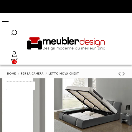
0
HOME
PER LA CAMERA
LETTO NOVA CHEST