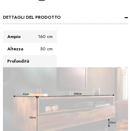
DETTAGLI DEL PRODOTTO
Ampio
160 cm
Altezza
50 cm
Profondità