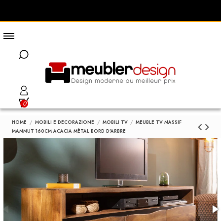
0
HOME
MOBILI E DECORAZIONE
MOBILI TV
MEUBLE TV MASSIF
MAMMUT 160CM ACACIA MÉTAL BORD D'ARBRE