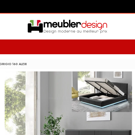
GRIGIO 160 ALEXI