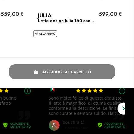
559,00 €
599,00 €
JULIA
Letto design Julia 160 con...
ALL'ARRIVO
AGGIUNGI AL CARRELLO