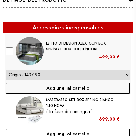
Accessoires indispensables
LETTO DI DESIGN ALEXI CON BOX
SPRING E BOX CONTENITORE
499,00 €
Aggiungi al carrello
MATERASSO SET BOX SPRING BIANCO
140 NOVA
( In fase di consegna )
699,00 €
Aggiungi al carrello