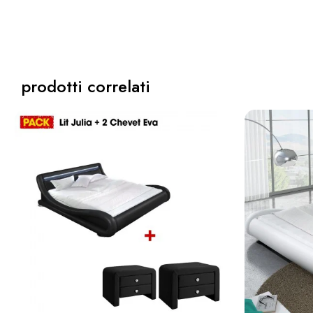
prodotti correlati