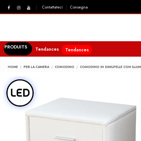
Contattateci
Consegna
PRODUITS
Tendances
Tendances
HOME
PER LA CAMERA
COMODINO
COMODINO IN SIMILPELLE CON ILLUM