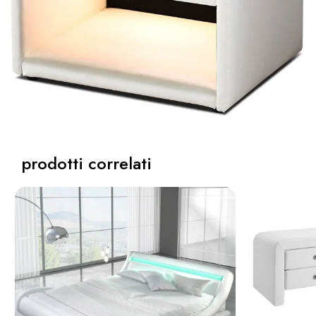
prodotti correlati