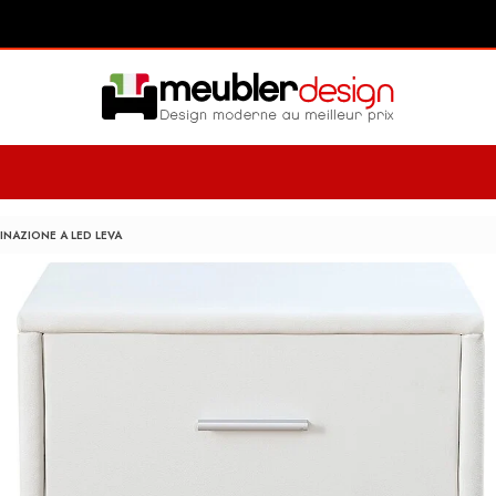
INAZIONE A LED LEVA