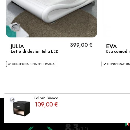
399,00 €
JULIA
EVA
Letto di design Julia LED
Eva comodin
CONSEGNA: UNA SETTIMANA
CONSEGNA: UN
Colori: Bianco
109,00 €