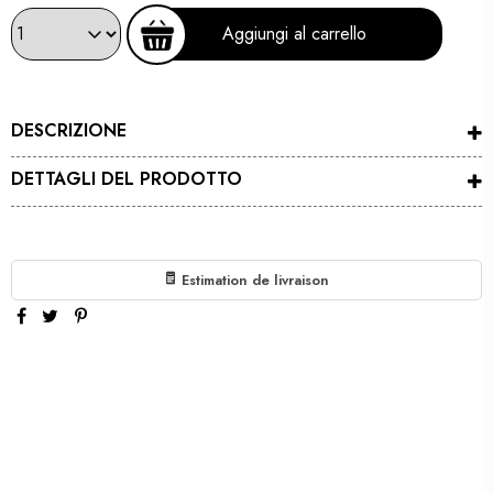
Aggiungi al carrello
DESCRIZIONE
DETTAGLI DEL PRODOTTO
Estimation de livraison