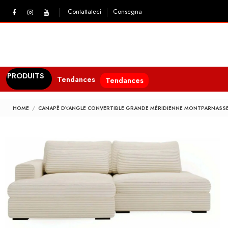
Contattateci
Consegna
PRODUITS
Tendances
Tendances
HOME
CANAPÉ D\'ANGLE CONVERTIBLE GRANDE MÉRIDIENNE MONTPARNASS