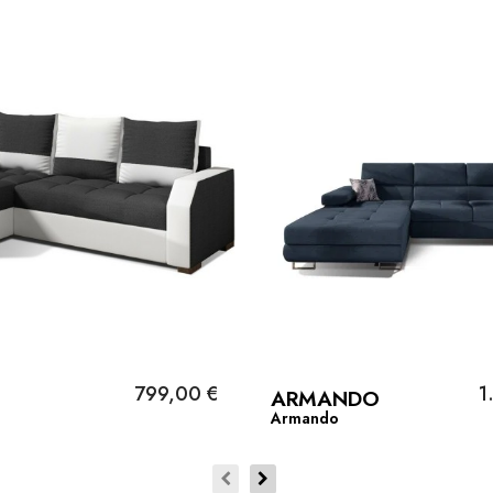
799,00 €
1
ARMANDO
Armando