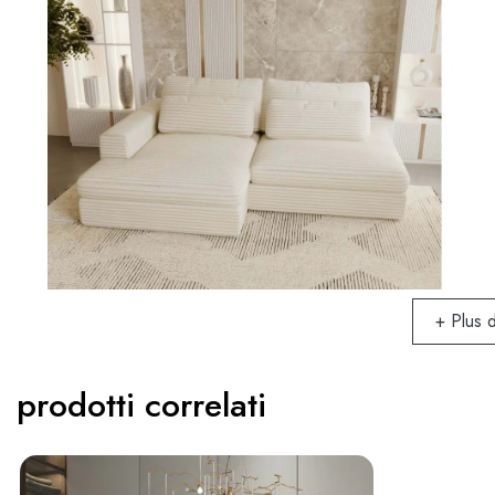
+ Plus 
prodotti correlati