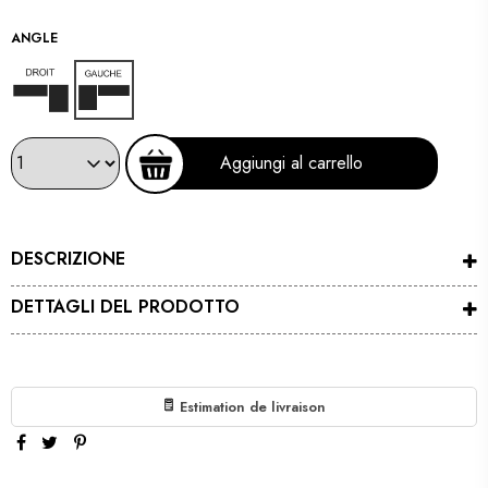
ANGLE
Droit
Gauche
Aggiungi al carrello
DESCRIZIONE
DETTAGLI DEL PRODOTTO
Estimation de livraison