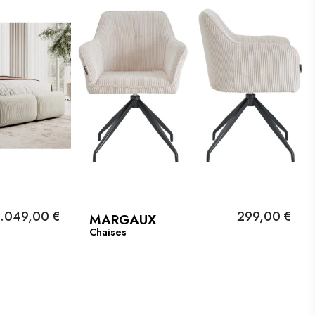
1.049,00 €
299,00 €
MARGAUX
Chaises