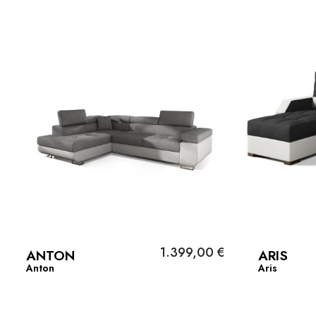
1.399,00 €
ANTON
ARIS
Anton
Aris