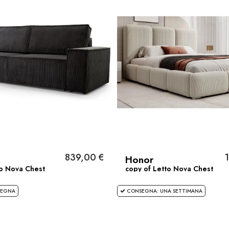
839,00 €
Honor
to Nova Chest
copy of Letto Nova Chest
SEGNA
CONSEGNA: UNA SETTIMANA