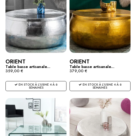
ORIENT
ORIENT
Table basse artisanale...
Table basse artisanale...
359,00 €
379,00 €
EN STOCK À L'USINE 4 À 6
EN STOCK À L'USINE 4 À 6
SEMAINES
SEMAINES