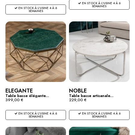
EN STOCK À L'USINE 4 À 6
SEMAINES
EN STOCK À L'USINE 4 À 6
SEMAINES
ELEGANTE
NOBLE
Table basse élégante...
Table basse artisanale...
399,00 €
229,00 €
EN STOCK À L'USINE 4 À 6
EN STOCK À L'USINE 4 À 6
SEMAINES
SEMAINES