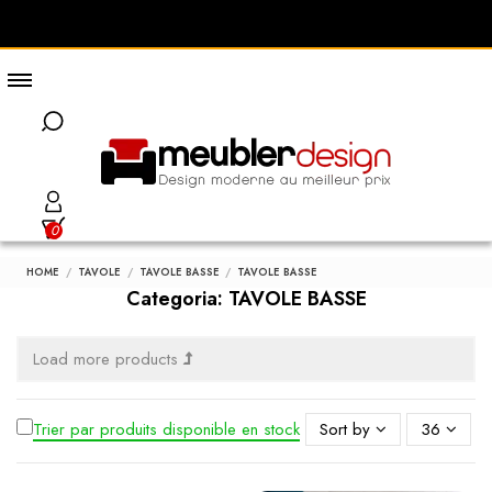
0
HOME
TAVOLE
TAVOLE BASSE
TAVOLE BASSE
Categoria: TAVOLE BASSE
Load more products
Trier par produits disponible en stock
Sort by
36