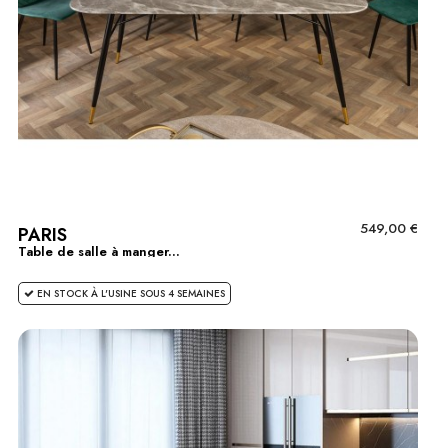
549,00 €
PARIS
Table de salle à manger...
EN STOCK À L'USINE SOUS 4 SEMAINES