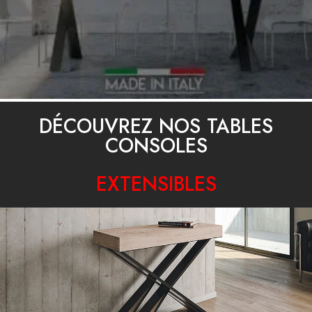
CONSOLES EXTENSIBLES
DÉCOUVREZ NOS TABLES
CONSOLES
EXTENSIBLES