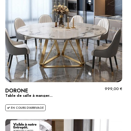
999,00 €
DORONE
Table de salle à manger...
EN COURS D'ARRIVAGE