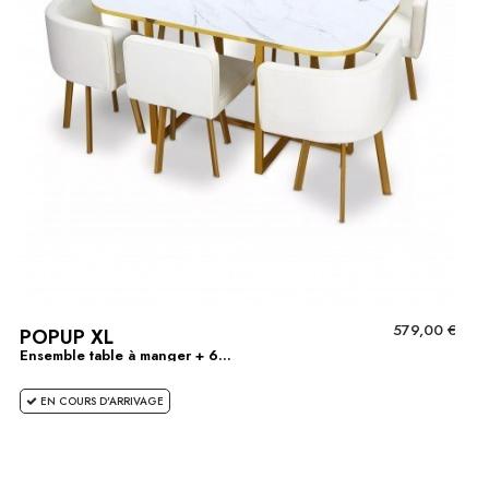
579,00 €
POPUP XL
Ensemble table à manger + 6...
EN COURS D'ARRIVAGE