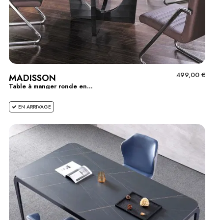
499,00 €
MADISSON
Table à manger ronde en...
EN ARRIVAGE