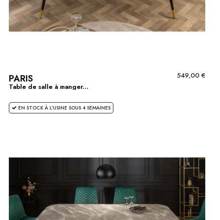
549,00 €
PARIS
Table de salle à manger...
EN STOCK À L'USINE SOUS 4 SEMAINES