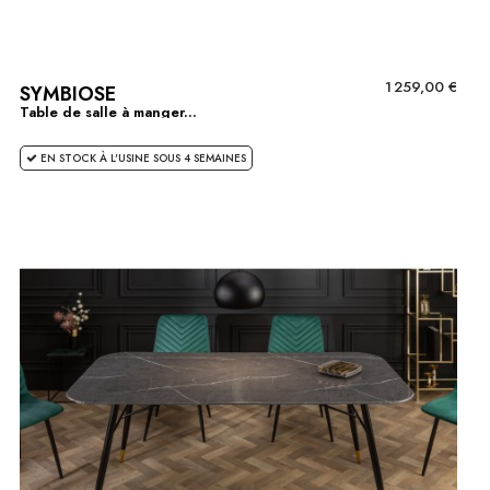
1 259,00 €
SYMBIOSE
Table de salle à manger...
EN STOCK À L'USINE SOUS 4 SEMAINES