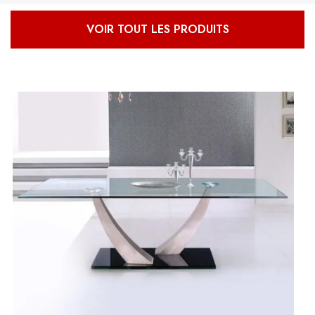
VOIR TOUT LES PRODUITS