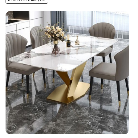
EN COURS D'ARRIVAGE