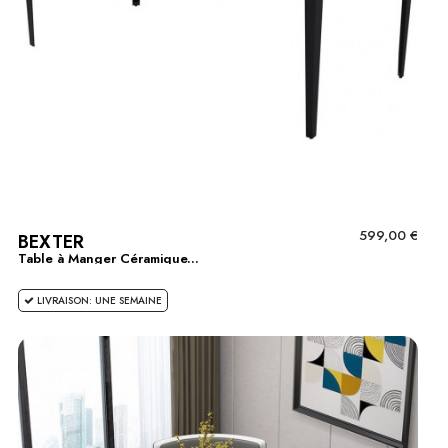
599,00 €
BEXTER
Table à Manger Céramique...
LIVRAISON: UNE SEMAINE