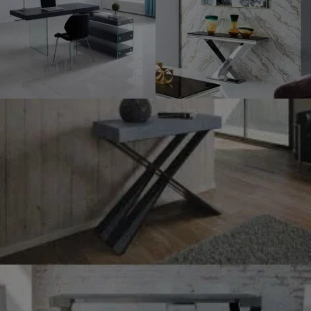
TABLES DE
CONSOLES
BUREAU