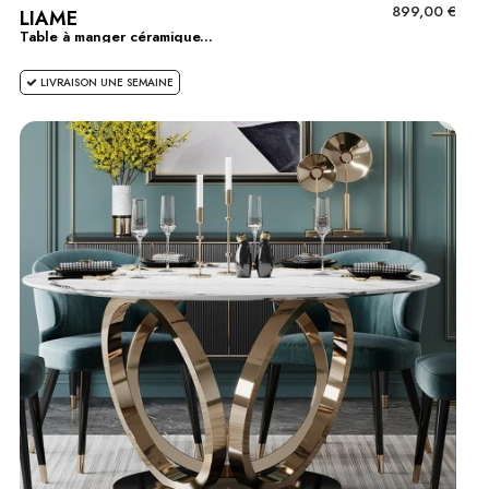
899,00 €
LIAME
Table à manger céramique...
LIVRAISON UNE SEMAINE