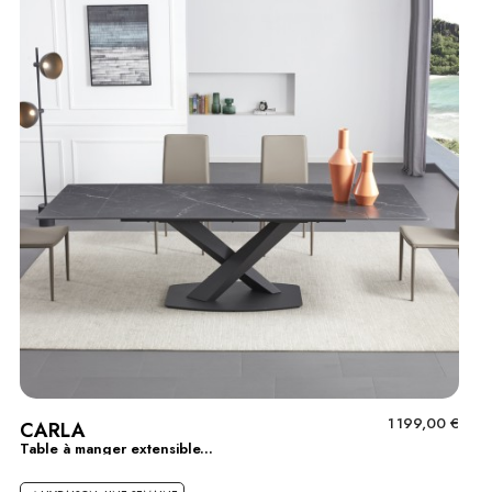
1 199,00 €
CARLA
Table à manger extensible...