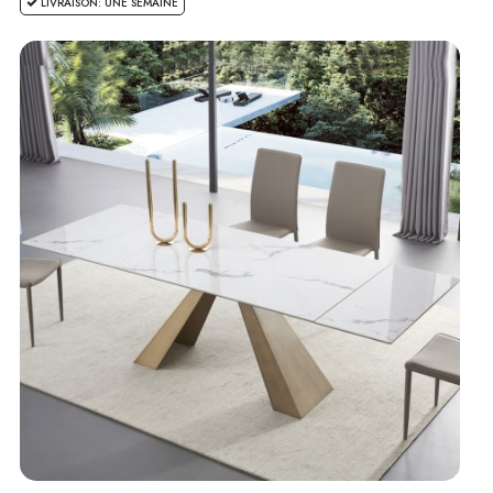
LIVRAISON: UNE SEMAINE