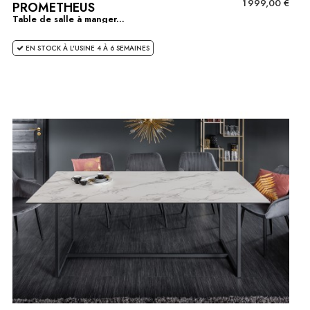
1 999,00 €
PROMETHEUS
Table de salle à manger...
EN STOCK À L'USINE 4 À 6 SEMAINES