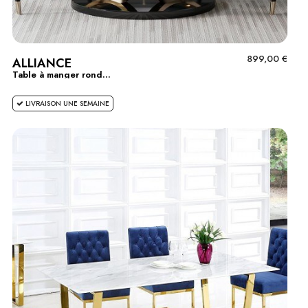
899,00 €
ALLIANCE
Table à manger rond...
LIVRAISON UNE SEMAINE