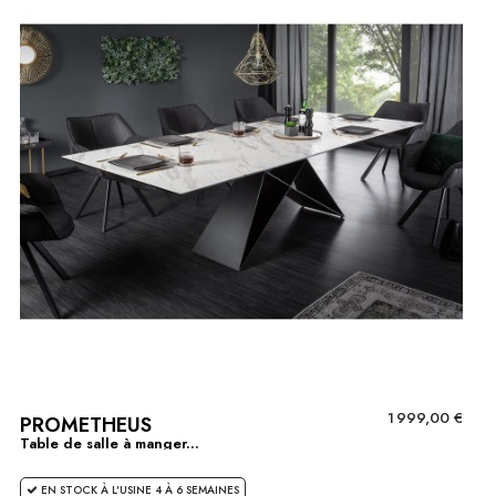
1 999,00 €
PROMETHEUS
Table de salle à manger...
EN STOCK À L'USINE 4 À 6 SEMAINES