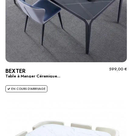
599,00 €
BEXTER
Table à Manger Céramique...
EN COURS D'ARRIVAGE