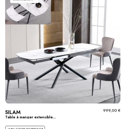
999,00 €
SILAM
Table à manger extensible...