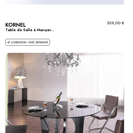
539,00 €
KORNEL
Table de Salle à Manger...
LIVRAISON: UNE SEMAINE