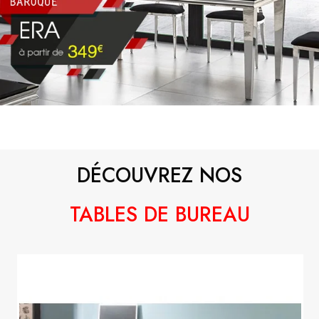
DÉCOUVREZ NOS
TABLES DE BUREAU