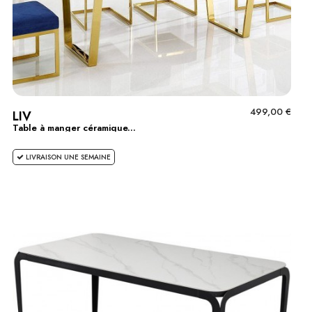
499,00 €
LIV
Table à manger céramique...
LIVRAISON UNE SEMAINE