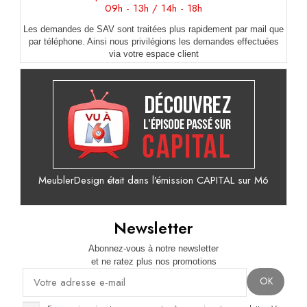
09h - 13h / 14h - 18h
Les demandes de SAV sont traitées plus rapidement par mail que
par téléphone. Ainsi nous privilégions les demandes effectuées
via votre espace client
MeublerDesign était dans l’émission CAPITAL sur M6
Newsletter
Abonnez-vous à notre newsletter
et ne ratez plus nos promotions