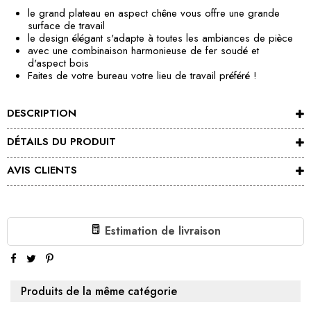
le grand plateau en aspect chêne vous offre une grande
surface de travail
le design élégant s'adapte à toutes les ambiances de pièce
avec une combinaison harmonieuse de fer soudé et
d'aspect bois
Faites de votre bureau votre lieu de travail préféré !
DESCRIPTION
DÉTAILS DU PRODUIT
AVIS CLIENTS
Estimation de livraison
Produits de la même catégorie