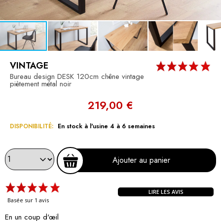
VINTAGE
Bureau design DESK 120cm chêne vintage
piètement métal noir
219,00 €
DISPONIBILITÉ:
En stock à l'usine 4 à 6 semaines
Ajouter au panier
LIRE LES AVIS
Basée sur 1 avis
En un coup d'œil