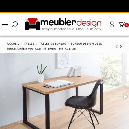
0
ACCUEIL
TABLES
TABLES DE BUREAU
BUREAU DESIGN DESK
120CM CHÊNE VINTAGE PIÈTEMENT MÉTAL NOIR