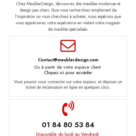
Chez MeublerDesign, découvrez des meubles modernes et
design pas chers. Que vous recherchiez simplement de
l’inspiration ou vous cherchiez à acheter, nous espérons que
vous apprécierez votre expérience en visitant notre magasin
de meubles spécialisés.
Contact@meublerdesign.com
Ou à partir de votre espace client
Cliquez ici pour accéder
Vous pouvez vous connecter sur votre espace, et déposer un
ticket de réclamation en ligne en quelques clics.
01 84 80 53 84
Disponible du lundi au Vendredi: