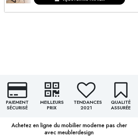
PAIEMENT
MEILLEURS
TENDANCES
QUALITÉ
SÉCURISÉ
PRIX
2021
ASSURÉE
Achetez en ligne du mobilier moderne pas cher
avec meublerdesign