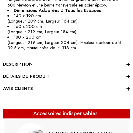
600 Newton et une barre transversale en acier époxy.
Dimensions Adaptées à Tous les Espaces :
140 x 190 cm
(Longueur 209 cm, Largeur 164 cm),
160 x 200 cm
(Longueur 219 cm, Largeur 184 cm),
180 x 200 cm
(Longueur 219 cm, Largeur 204 cm), Hauteur contour de lit:
32.5 cm, Hauteur tête de lit: 113 cm
DESCRIPTION
DÉTAILS DU PRODUIT
AVIS CLIENTS
Accessoires indispensables