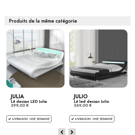
Produits de la même catégorie
JULIA
JULIO
Lit design LED Julia
Lit led design Julio
399,00 €
369,00 €
LIVRAISON: UNE SEMAINE
LIVRAISON: UNE SEMAINE