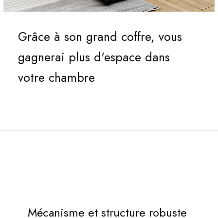
Grâce à son grand coffre, vous
gagnerai plus d'espace dans
votre chambre
Mécanisme et structure robuste