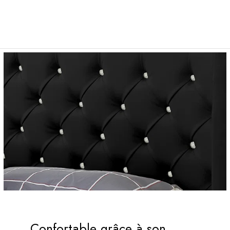
Confortable grâce à son