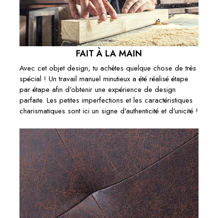
FAIT À LA MAIN
Avec cet objet design, tu achètes quelque chose de très
spécial ! Un travail manuel minutieux a été réalisé étape
par étape afin d'obtenir une expérience de design
parfaite. Les petites imperfections et les caractéristiques
charismatiques sont ici un signe d'authenticité et d'unicité !