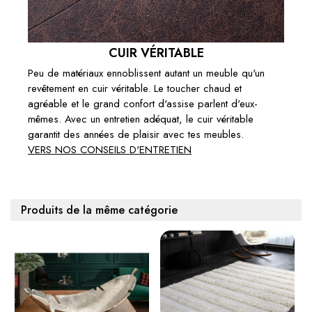
CUIR VÉRITABLE
Peu de matériaux ennoblissent autant un meuble qu'un
revêtement en cuir véritable. Le toucher chaud et
agréable et le grand confort d'assise parlent d'eux-
mêmes. Avec un entretien adéquat, le cuir véritable
garantit des années de plaisir avec tes meubles.
VERS NOS CONSEILS D'ENTRETIEN
Produits de la même catégorie