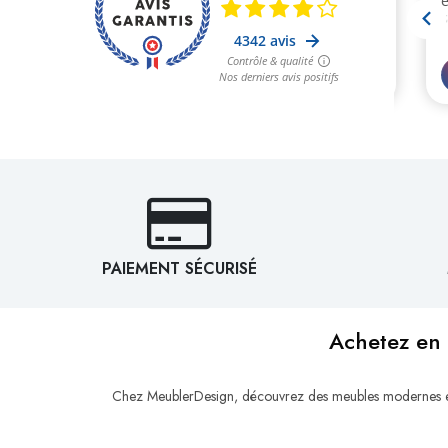
PAIEMENT SÉCURISÉ
Achetez en 
Chez MeublerDesign, découvrez des meubles modernes et d