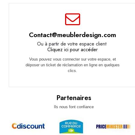
Contact@meublerdesign.com
Ou à partir de votre espace client
Cliquez ici pour accéder
Vous pouvez vous connecter sur votre espace, et
déposer un ticket de réclamation en ligne en quelques
clics.
Partenaires
Ils nous font confiance