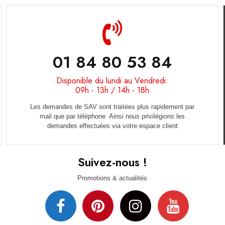
01 84 80 53 84
Disponible du lundi au Vendredi:
09h - 13h / 14h - 18h
Les demandes de SAV sont traitées plus rapidement par
mail que par téléphone. Ainsi nous privilégions les
demandes effectuées via votre espace client
Suivez-nous !
Promotions & actualités