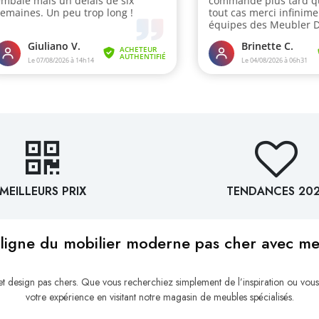
MEILLEURS PRIX
TENDANCES 20
ligne du mobilier moderne pas cher avec m
esign pas chers. Que vous recherchiez simplement de l’inspiration ou vous
votre expérience en visitant notre magasin de meubles spécialisés.