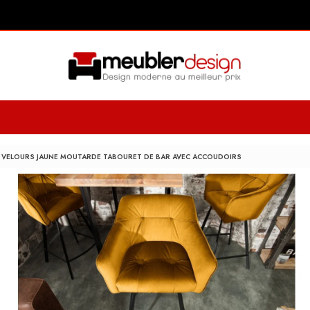
M VELOURS JAUNE MOUTARDE TABOURET DE BAR AVEC ACCOUDOIRS