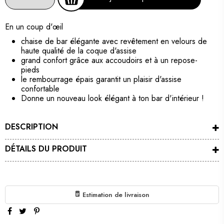
En un coup d'œil
chaise de bar élégante avec revêtement en velours de
haute qualité de la coque d'assise
grand confort grâce aux accoudoirs et à un repose-
pieds
le rembourrage épais garantit un plaisir d'assise
confortable
Donne un nouveau look élégant à ton bar d'intérieur !
DESCRIPTION
DÉTAILS DU PRODUIT
Estimation de livraison