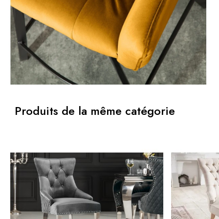
Produits de la même catégorie