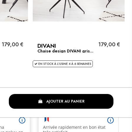
179,00 €
179,00 €
DIVANI
Chaise design DIVANI gris...
EN STOCK À L'USINE 4 À 6 SEMAINES
AJOUTER AU PANIER