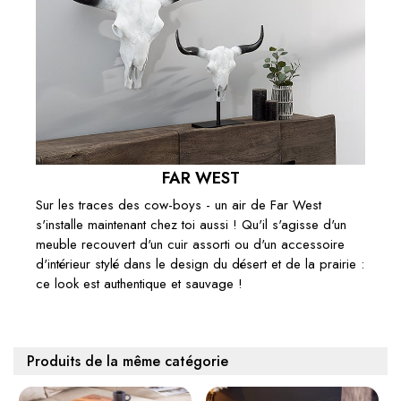
FAR WEST
Sur les traces des cow-boys - un air de Far West
s'installe maintenant chez toi aussi ! Qu'il s'agisse d'un
meuble recouvert d'un cuir assorti ou d'un accessoire
d'intérieur stylé dans le design du désert et de la prairie :
ce look est authentique et sauvage !
Produits de la même catégorie