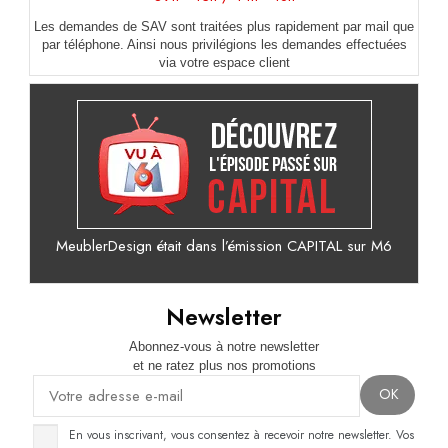
Les demandes de SAV sont traitées plus rapidement par mail que
par téléphone. Ainsi nous privilégions les demandes effectuées
via votre espace client
MeublerDesign était dans l’émission CAPITAL sur M6
Newsletter
Abonnez-vous à notre newsletter
et ne ratez plus nos promotions
En vous inscrivant, vous consentez à recevoir notre newsletter. Vos