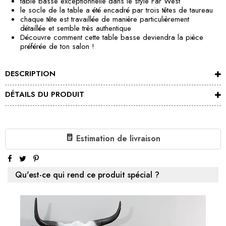
table basse exceptionnelle dans le style Far West
le socle de la table a été encadré par trois têtes de taureau
chaque tête est travaillée de manière particulièrement
détaillée et semble très authentique
Découvre comment cette table basse deviendra la pièce
préférée de ton salon !
DESCRIPTION
DÉTAILS DU PRODUIT
Estimation de livraison
Qu'est-ce qui rend ce produit spécial ?