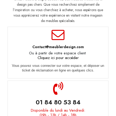
design pas chers. Que vous recherchiez simplement de
l’inspiration ou vous cherchiez à acheter, nous espérons que
vous apprécierez votre expérience en visitant notre magasin
de meubles spécialisés.
Contact@meublerdesign.com
Ou à partir de votre espace client
Cliquez ici pour accéder
Vous pouvez vous connecter sur votre espace, et déposer un
ticket de réclamation en ligne en quelques clics.
01 84 80 53 84
Disponible du lundi au Vendredi:
09h - 13h / 14h - 18h