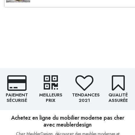
PAIEMENT
MEILLEURS
TENDANCES
QUALITÉ
SÉCURISÉ
PRIX
2021
ASSURÉE
Achetez en ligne du mobilier moderne pas cher
avec meublerdesign
Chez MeublerDesign, découvrez des meubles modernes et