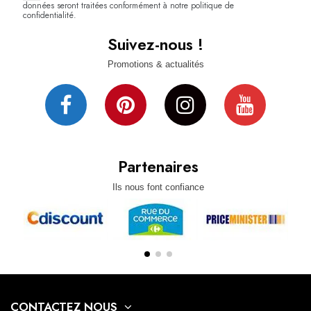
données seront traitées conformément à notre politique de
confidentialité.
Suivez-nous !
Promotions & actualités
Partenaires
Ils nous font confiance
CONTACTEZ NOUS