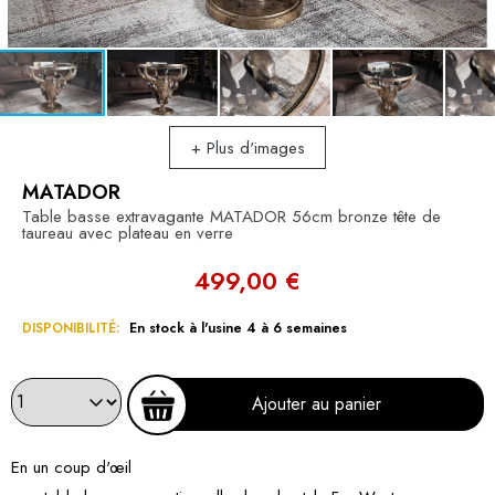
+ Plus d'images
MATADOR
Table basse extravagante MATADOR 56cm bronze tête de
taureau avec plateau en verre
499,00 €
DISPONIBILITÉ:
En stock à l'usine 4 à 6 semaines
Ajouter au panier
En un coup d'œil