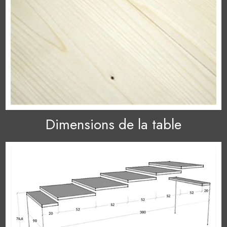
Dimensions de la table