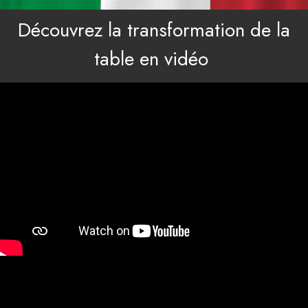
Découvrez la transformation de la
table en vidéo