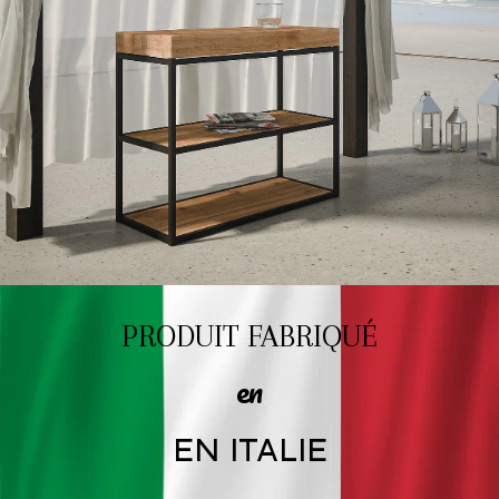
PRODUIT FABRIQUÉ
en
EN ITALIE