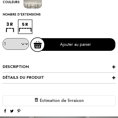
COULEURS
NOMBRE D'EXTENSIONS
3 Rallonges
5 Rallonges
Ajouter au panier
DESCRIPTION
DÉTAILS DU PRODUIT
Estimation de livraison