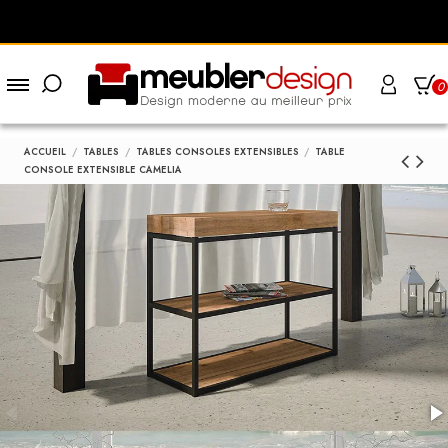
0
ACCUEIL
TABLES
TABLES CONSOLES EXTENSIBLES
TABLE
CONSOLE EXTENSIBLE CAMELIA