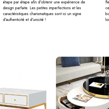
étape par étape afin d'obtenir une expérience de
fl
design parfaite. Les petites imperfections et les
ce
caractéristiques charismatiques sont ici un signe
bo
d'authenticité et d'unicité !
lo