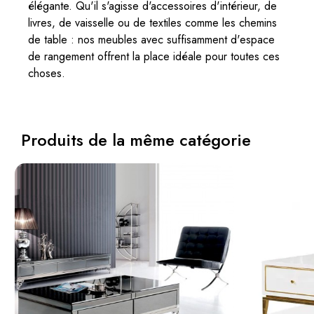
élégante. Qu'il s'agisse d'accessoires d'intérieur, de
livres, de vaisselle ou de textiles comme les chemins
de table : nos meubles avec suffisamment d'espace
de rangement offrent la place idéale pour toutes ces
choses.
Produits de la même catégorie