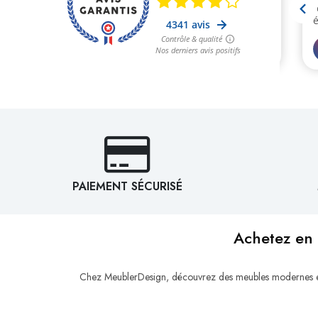
PAIEMENT SÉCURISÉ
Achetez en 
Chez MeublerDesign, découvrez des meubles modernes et d