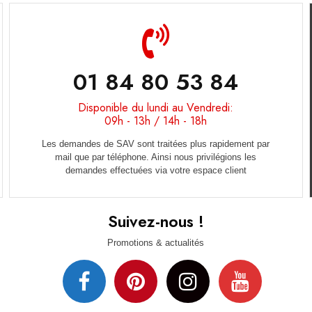
01 84 80 53 84
Disponible du lundi au Vendredi:
09h - 13h / 14h - 18h
Les demandes de SAV sont traitées plus rapidement par
mail que par téléphone. Ainsi nous privilégions les
demandes effectuées via votre espace client
Suivez-nous !
Promotions & actualités