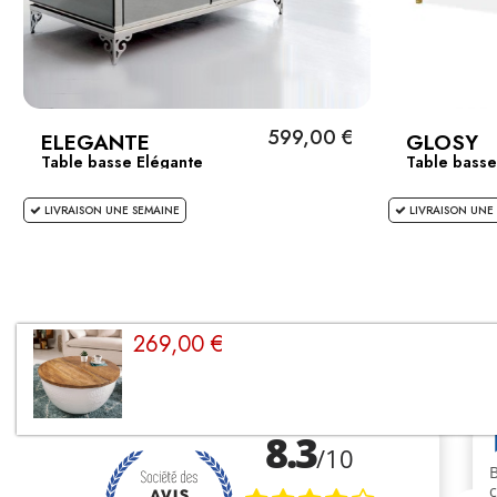
599,00 €
ELEGANTE
GLOSY
Table basse Elégante
Table basse 
LIVRAISON UNE SEMAINE
LIVRAISON UNE
269,00 €