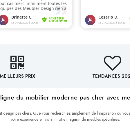
MEILLEURS PRIX
TENDANCES 20
ligne du mobilier moderne pas cher avec m
esign pas chers. Que vous recherchiez simplement de l’inspiration ou vous
votre expérience en visitant notre magasin de meubles spécialisés.