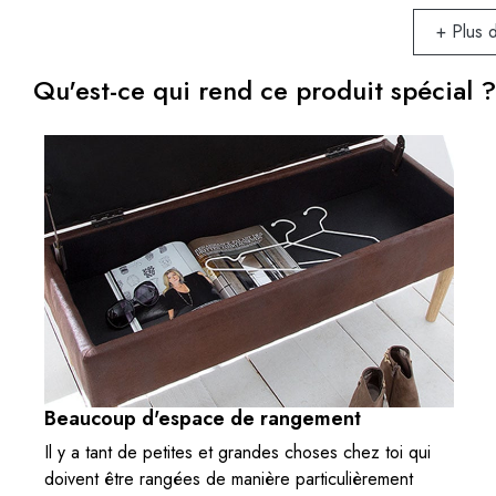
+ Plus 
Qu'est-ce qui rend ce produit spécial ?
Beaucoup d'espace de rangement
Il y a tant de petites et grandes choses chez toi qui
doivent être rangées de manière particulièrement