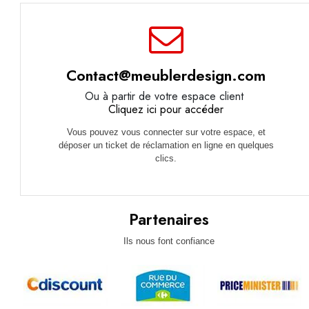
Contact@meublerdesign.com
Ou à partir de votre espace client
Cliquez ici pour accéder
Vous pouvez vous connecter sur votre espace, et
déposer un ticket de réclamation en ligne en quelques
clics.
Partenaires
Ils nous font confiance