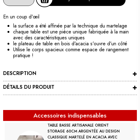
En un coup d'œil
la surface a été affinée par la technique du martelage
chaque table est une pièce unique fabriquée à la main
avec des caractéristiques uniques
le plateau de table en bois d'acacia s'ouvre d'un côté
Utilise le corps spacieux comme espace de rangement
pratique !
DESCRIPTION
DÉTAILS DU PRODUIT
Accessoires indispensables
TABLE BASSE ARTISANALE ORIENT
STORAGE 60CM ARGENTÉE AU DESIGN
CLASSIQUE MARTELÉ EN ACACIA AVEC