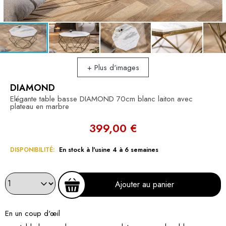
+ Plus d'images
DIAMOND
Elégante table basse DIAMOND 70cm blanc laiton avec
plateau en marbre
399,00 €
DISPONIBILITÉ:
En stock à l'usine 4 à 6 semaines
Ajouter au panier
En un coup d'œil