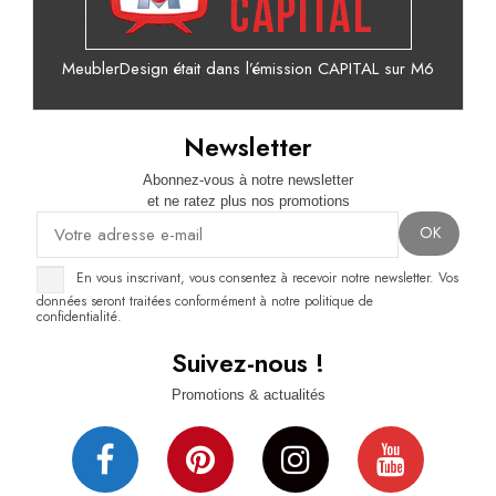
MeublerDesign était dans l’émission CAPITAL sur M6
Newsletter
Abonnez-vous à notre newsletter
et ne ratez plus nos promotions
En vous inscrivant, vous consentez à recevoir notre newsletter. Vos
données seront traitées conformément à notre politique de
confidentialité.
Suivez-nous !
Promotions & actualités