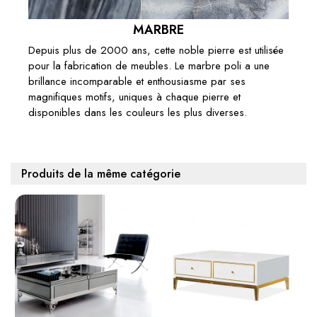
MARBRE
Depuis plus de 2000 ans, cette noble pierre est utilisée
pour la fabrication de meubles. Le marbre poli a une
brillance incomparable et enthousiasme par ses
magnifiques motifs, uniques à chaque pierre et
disponibles dans les couleurs les plus diverses.
Produits de la même catégorie