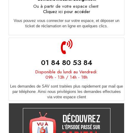
Ou à partir de votre espace client
Cliquez ici pour accéder
Vous pouvez vous connecter sur votre espace, et déposer un
ticket de réclamation en ligne en quelques clics.
01 84 80 53 84
Disponible du lundi au Vendredi:
09h - 13h / 14h - 18h
Les demandes de SAV sont traitées plus rapidement par mail que
par téléphone. Ainsi nous privilégions les demandes effectuées
via votre espace client