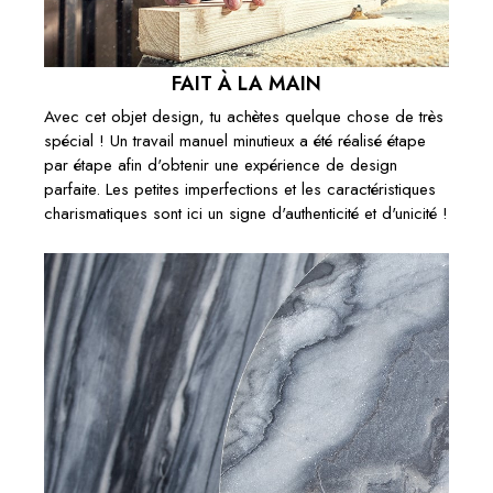
FAIT À LA MAIN
Avec cet objet design, tu achètes quelque chose de très
spécial ! Un travail manuel minutieux a été réalisé étape
par étape afin d'obtenir une expérience de design
parfaite. Les petites imperfections et les caractéristiques
charismatiques sont ici un signe d'authenticité et d'unicité !