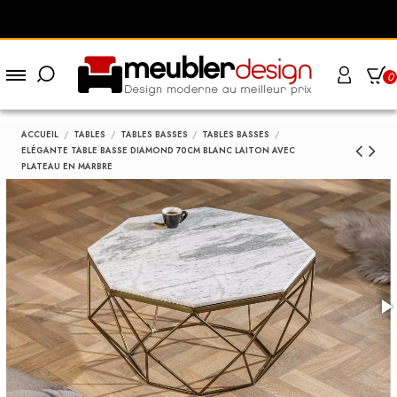
0
ACCUEIL
TABLES
TABLES BASSES
TABLES BASSES
ELÉGANTE TABLE BASSE DIAMOND 70CM BLANC LAITON AVEC
PLATEAU EN MARBRE