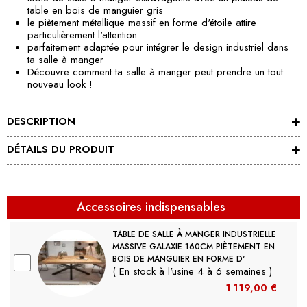
table en bois de manguier gris
le piètement métallique massif en forme d'étoile attire
particulièrement l'attention
parfaitement adaptée pour intégrer le design industriel dans
ta salle à manger
Découvre comment ta salle à manger peut prendre un tout
nouveau look !
DESCRIPTION
DÉTAILS DU PRODUIT
Accessoires indispensables
TABLE DE SALLE À MANGER INDUSTRIELLE
MASSIVE GALAXIE 160CM PIÈTEMENT EN
BOIS DE MANGUIER EN FORME D'
( En stock à l'usine 4 à 6 semaines )
1 119,00 €