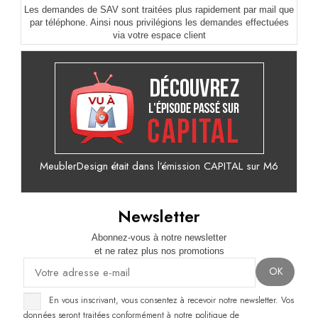
Les demandes de SAV sont traitées plus rapidement par mail que
par téléphone. Ainsi nous privilégions les demandes effectuées
via votre espace client
MeublerDesign était dans l’émission CAPITAL sur M6
Newsletter
Abonnez-vous à notre newsletter
et ne ratez plus nos promotions
En vous inscrivant, vous consentez à recevoir notre newsletter. Vos
données seront traitées conformément à notre politique de