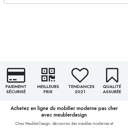
PAIEMENT
MEILLEURS
TENDANCES
QUALITÉ
SÉCURISÉ
PRIX
2021
ASSURÉE
Achetez en ligne du mobilier moderne pas cher
avec meublerdesign
Chez MeublerDesign, découvrez des meubles modernes et