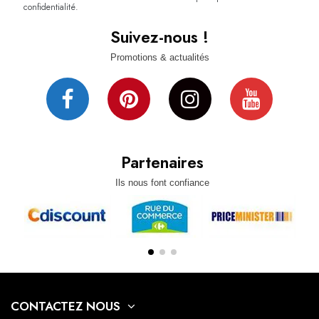
confidentialité.
Suivez-nous !
Promotions & actualités
Partenaires
Ils nous font confiance
CONTACTEZ NOUS