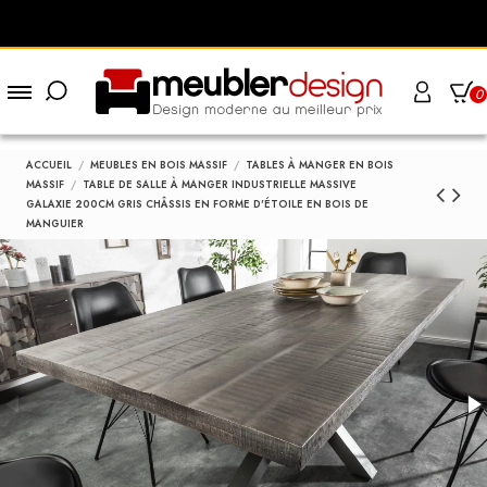
0
ACCUEIL
MEUBLES EN BOIS MASSIF
TABLES À MANGER EN BOIS
MASSIF
TABLE DE SALLE À MANGER INDUSTRIELLE MASSIVE
GALAXIE 200CM GRIS CHÂSSIS EN FORME D'ÉTOILE EN BOIS DE
MANGUIER