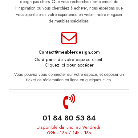
design pas chers. Que vous recherchiez simplement de
l’inspiration ou vous cherchiez à acheter, nous espérons que
vous apprécierez votre expérience en visitant notre magasin
de meubles spécialisés.
Contact@meublerdesign.com
Ou à partir de votre espace client
Cliquez ici pour accéder
Vous pouvez vous connecter sur votre espace, et déposer un
ticket de réclamation en ligne en quelques clics.
01 84 80 53 84
Disponible du lundi au Vendredi:
09h - 13h / 14h - 18h