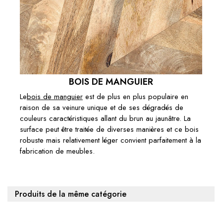
BOIS DE MANGUIER
Le
bois de manguier
est de plus en plus populaire en
raison de sa veinure unique et de ses dégradés de
couleurs caractéristiques allant du brun au jaunâtre. La
surface peut être traitée de diverses manières et ce bois
robuste mais relativement léger convient parfaitement à la
fabrication de meubles.
Produits de la même catégorie