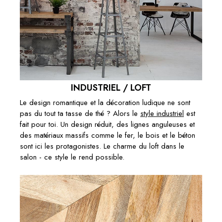
INDUSTRIEL / LOFT
Le design romantique et la décoration ludique ne sont
pas du tout ta tasse de thé ? Alors le
style industriel
est
fait pour toi. Un design réduit, des lignes anguleuses et
des matériaux massifs comme le fer, le bois et le béton
sont ici les protagonistes. Le charme du loft dans le
salon - ce style le rend possible.