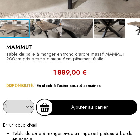
MAMMUT
Table de salle à manger en tronc d'arbre massif MAMMUT
200cm gris acacia plateau 6cm piètement étoile
1 889,00 €
DISPONIBILITÉ:
En stock à l'usine sous 4 semaines
Ajouter au panier
En un coup d'œil
Table de salle à manger avec un imposant plateau à bords
en acacia