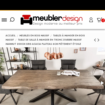
0
ACCUEIL
MEUBLES EN BOIS MASSIF
TABLES À MANGER EN BOIS
MASSIF
TABLE DE SALLE À MANGER EN TRONC D'ARBRE MASSIF
MAMMUT 200CM GRIS ACACIA PLATEAU 6CM PIÈTEMENT ÉTOILE