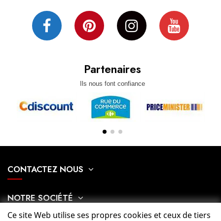
Partenaires
Ils nous font confiance
CONTACTEZ NOUS
NOTRE SOCIÉTÉ
Ce site Web utilise ses propres cookies et ceux de tiers