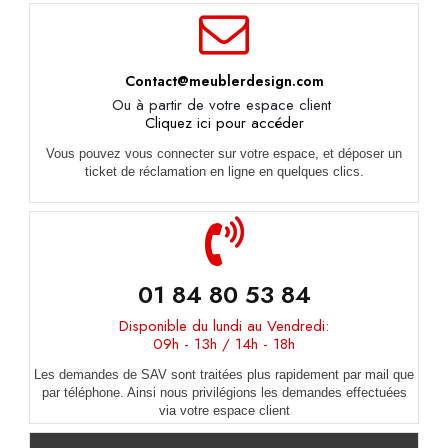
Contact@meublerdesign.com
Ou à partir de votre espace client
Cliquez ici pour accéder
Vous pouvez vous connecter sur votre espace, et déposer un
ticket de réclamation en ligne en quelques clics.
01 84 80 53 84
Disponible du lundi au Vendredi:
09h - 13h / 14h - 18h
Les demandes de SAV sont traitées plus rapidement par mail que
par téléphone. Ainsi nous privilégions les demandes effectuées
via votre espace client