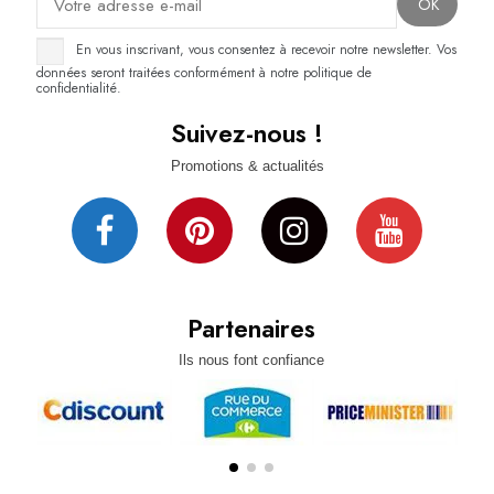
En vous inscrivant, vous consentez à recevoir notre newsletter. Vos
données seront traitées conformément à notre politique de
confidentialité.
Suivez-nous !
Promotions & actualités
Partenaires
Ils nous font confiance