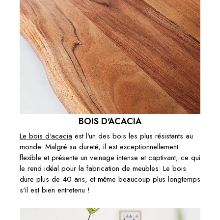
BOIS D'ACACIA
Le bois d'acacia
est l'un des bois les plus résistants au
monde. Malgré sa dureté, il est exceptionnellement
flexible et présente un veinage intense et captivant, ce qui
le rend idéal pour la fabrication de meubles. Le bois
dure plus de 40 ans, et même beaucoup plus longtemps
s'il est bien entretenu !