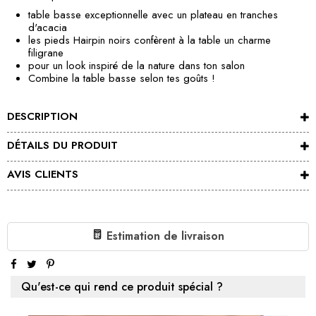
table basse exceptionnelle avec un plateau en tranches
d'acacia
les pieds Hairpin noirs confèrent à la table un charme
filigrane
pour un look inspiré de la nature dans ton salon
Combine la table basse selon tes goûts !
DESCRIPTION
DÉTAILS DU PRODUIT
AVIS CLIENTS
Estimation de livraison
Qu'est-ce qui rend ce produit spécial ?