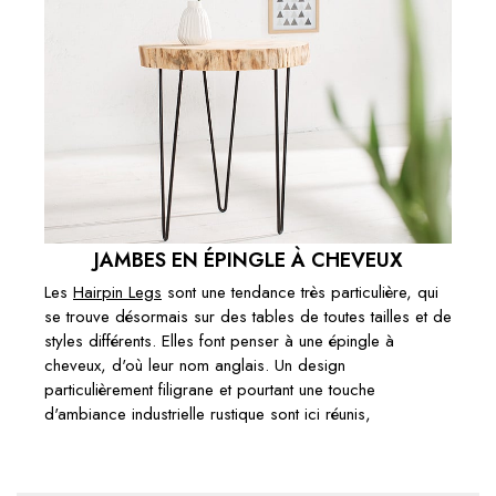
JAMBES EN ÉPINGLE À CHEVEUX
Les
Hairpin Legs
sont une tendance très particulière, qui
se trouve désormais sur des tables de toutes tailles et de
styles différents. Elles font penser à une épingle à
cheveux, d'où leur nom anglais. Un design
particulièrement filigrane et pourtant une touche
d'ambiance industrielle rustique sont ici réunis,