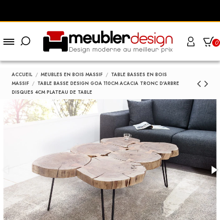
0
ACCUEIL
MEUBLES EN BOIS MASSIF
TABLE BASSES EN BOIS
MASSIF
TABLE BASSE DESIGN GOA 110CM ACACIA TRONC D'ARBRE
DISQUES 4CM PLATEAU DE TABLE