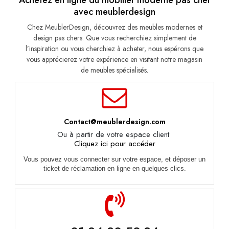
Achetez en ligne du mobilier moderne pas cher
avec meublerdesign
Chez MeublerDesign, découvrez des meubles modernes et
design pas chers. Que vous recherchiez simplement de
l’inspiration ou vous cherchiez à acheter, nous espérons que
vous apprécierez votre expérience en visitant notre magasin
de meubles spécialisés.
Contact@meublerdesign.com
Ou à partir de votre espace client
Cliquez ici pour accéder
Vous pouvez vous connecter sur votre espace, et déposer un
ticket de réclamation en ligne en quelques clics.