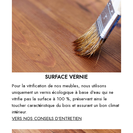
SURFACE VERNIE
Pour la vitrification de nos meubles, nous utilisons
uniquement un vernis écologique à base d'eau qui ne
vitrifie pas la surface à 100 %, préservant ainsi le
toucher caractéristique du bois et assurant un bon climat
intérieur.
VERS NOS CONSEILS D'ENTRETIEN