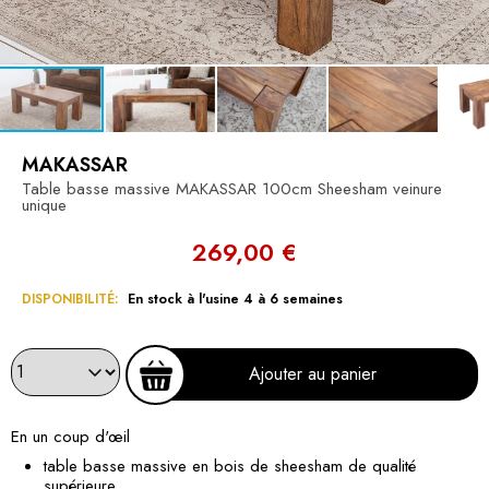
MAKASSAR
Table basse massive MAKASSAR 100cm Sheesham veinure
unique
269,00 €
DISPONIBILITÉ:
En stock à l'usine 4 à 6 semaines
Ajouter au panier
En un coup d'œil
table basse massive en bois de sheesham de qualité
supérieure