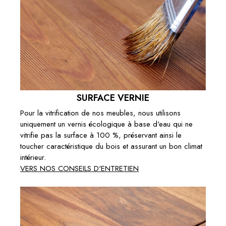
SURFACE VERNIE
Pour la vitrification de nos meubles, nous utilisons
uniquement un vernis écologique à base d'eau qui ne
vitrifie pas la surface à 100 %, préservant ainsi le
toucher caractéristique du bois et assurant un bon climat
intérieur.
VERS NOS CONSEILS D'ENTRETIEN