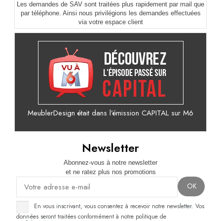
Les demandes de SAV sont traitées plus rapidement par mail que
par téléphone. Ainsi nous privilégions les demandes effectuées
via votre espace client
MeublerDesign était dans l’émission CAPITAL sur M6
Newsletter
Abonnez-vous à notre newsletter
et ne ratez plus nos promotions
En vous inscrivant, vous consentez à recevoir notre newsletter. Vos
données seront traitées conformément à notre politique de