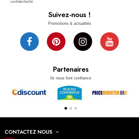
confidentialité.
Suivez-nous !
Promotions & actualités
Partenaires
Ils nous font confiance
CONTACTEZ NOUS