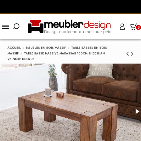
0
ACCUEIL
MEUBLES EN BOIS MASSIF
TABLE BASSES EN BOIS
MASSIF
TABLE BASSE MASSIVE MAKASSAR 100CM SHEESHAM
VEINURE UNIQUE