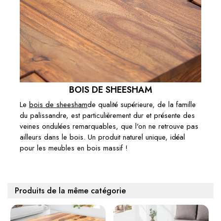
BOIS DE SHEESHAM
Le
bois de sheesham
de qualité supérieure
, de la famille
du palissandre, est particulièrement dur et présente des
veines ondulées remarquables, que l'on ne retrouve pas
ailleurs dans le bois. Un produit naturel unique, idéal
pour les meubles en bois massif !
Produits de la même catégorie