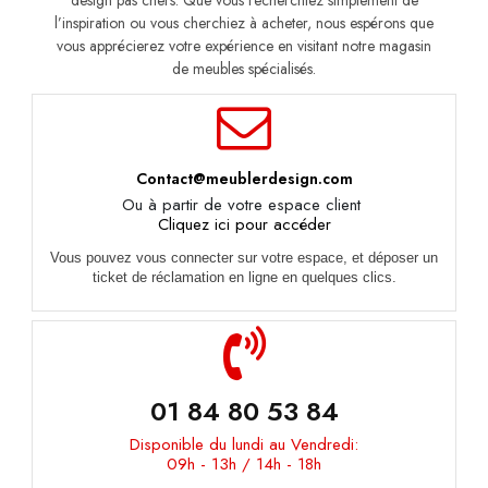
l’inspiration ou vous cherchiez à acheter, nous espérons que
vous apprécierez votre expérience en visitant notre magasin
de meubles spécialisés.
Contact@meublerdesign.com
Ou à partir de votre espace client
Cliquez ici pour accéder
Vous pouvez vous connecter sur votre espace, et déposer un
ticket de réclamation en ligne en quelques clics.
01 84 80 53 84
Disponible du lundi au Vendredi:
09h - 13h / 14h - 18h