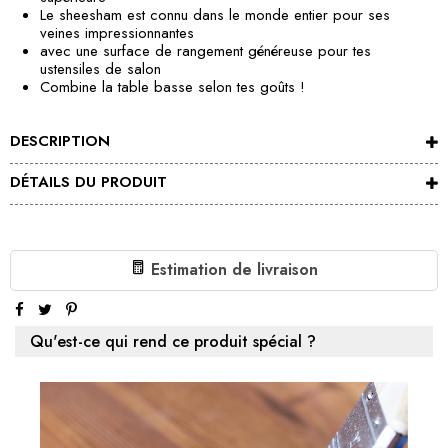
Le sheesham est connu dans le monde entier pour ses
veines impressionnantes
avec une surface de rangement généreuse pour tes
ustensiles de salon
Combine la table basse selon tes goûts !
DESCRIPTION
DÉTAILS DU PRODUIT
Estimation de livraison
Qu'est-ce qui rend ce produit spécial ?