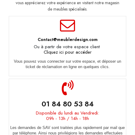
vous apprécierez votre expérience en visitant notre magasin
de meubles spécialisés.
Contact@meublerdesign.com
Ou à partir de votre espace client
Cliquez ici pour accéder
Vous pouvez vous connecter sur votre espace, et déposer un
ticket de réclamation en ligne en quelques clics.
01 84 80 53 84
Disponible du lundi au Vendredi:
09h - 13h / 14h - 18h
Les demandes de SAV sont traitées plus rapidement par mail que
par téléphone. Ainsi nous privilégions les demandes effectuées