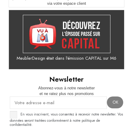
via votre espace client
MeublerDesign était dans l’émission CAPITAL sur M6
Newsletter
Abonnez-vous à notre newsletter
et ne ratez plus nos promotions
En vous inscrivant, vous consentez à recevoir notre newsletter. Vos
données seront traitées conformément à notre politique de
confidentialité.