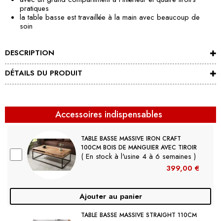
pratiques
la table basse est travaillée à la main avec beaucoup de
soin
DESCRIPTION
DÉTAILS DU PRODUIT
Accessoires indispensables
TABLE BASSE MASSIVE IRON CRAFT
100CM BOIS DE MANGUIER AVEC TIROIR
( En stock à l'usine 4 à 6 semaines )
399,00 €
Ajouter au panier
TABLE BASSE MASSIVE STRAIGHT 110CM