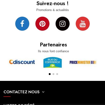
Suivez-nous !
Promotions & actualités
Partenaires
Ils nous font confiance
CONTACTEZ NOUS