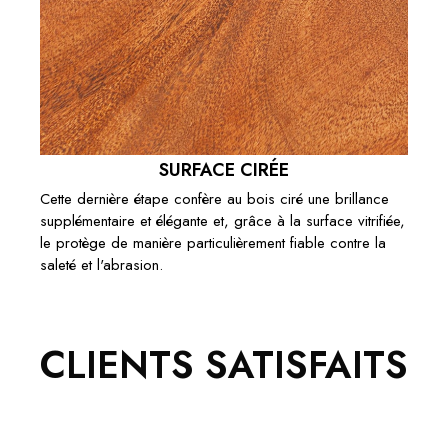
SURFACE CIRÉE
Cette dernière étape confère au bois ciré une brillance
supplémentaire et élégante et, grâce à la surface vitrifiée,
le protège de manière particulièrement fiable contre la
saleté et l'abrasion.
CLIENTS SATISFAITS