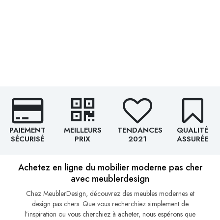
PAIEMENT
MEILLEURS
TENDANCES
QUALITÉ
SÉCURISÉ
PRIX
2021
ASSURÉE
Achetez en ligne du mobilier moderne pas cher
avec meublerdesign
Chez MeublerDesign, découvrez des meubles modernes et
design pas chers. Que vous recherchiez simplement de
l’inspiration ou vous cherchiez à acheter, nous espérons que