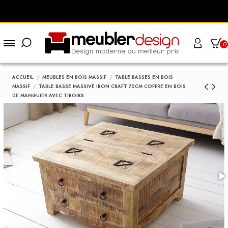
0
ACCUEIL
MEUBLES EN BOIS MASSIF
TABLE BASSES EN BOIS
MASSIF
TABLE BASSE MASSIVE IRON CRAFT 70CM COFFRE EN BOIS
DE MANGUIER AVEC TIROIRS