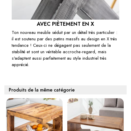
AVEC PIÈTEMENT EN X
Ton nouveau meuble séduit par un détail très particulier :
il est soutenu par des patins massifs au design en X très
tendance ! Ceux-ci ne dégagent pas seulement de la
stabilité et sont un véritable accroche-regard, mais
s'adaptent aussi parfaitement au style industriel très
apprécié.
Produits de la même catégorie