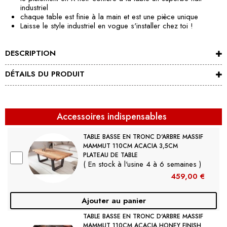
industriel
chaque table est finie à la main et est une pièce unique
Laisse le style industriel en vogue s'installer chez toi !
DESCRIPTION
DÉTAILS DU PRODUIT
Accessoires indispensables
TABLE BASSE EN TRONC D'ARBRE MASSIF
MAMMUT 110CM ACACIA 3,5CM
PLATEAU DE TABLE
( En stock à l'usine 4 à 6 semaines )
459,00 €
Ajouter au panier
TABLE BASSE EN TRONC D'ARBRE MASSIF
MAMMUT 110CM ACACIA HONEY FINISH