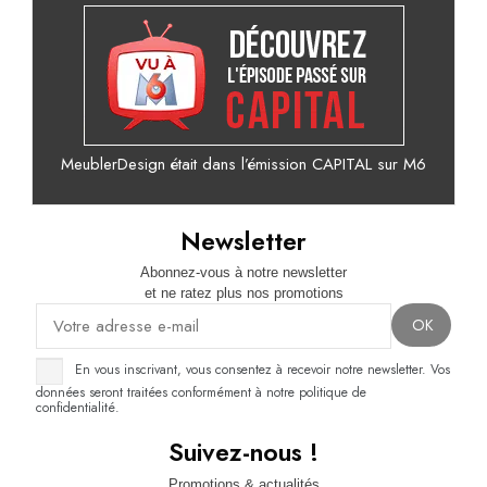
MeublerDesign était dans l’émission CAPITAL sur M6
Newsletter
Abonnez-vous à notre newsletter
et ne ratez plus nos promotions
En vous inscrivant, vous consentez à recevoir notre newsletter. Vos
données seront traitées conformément à notre politique de
confidentialité.
Suivez-nous !
Promotions & actualités