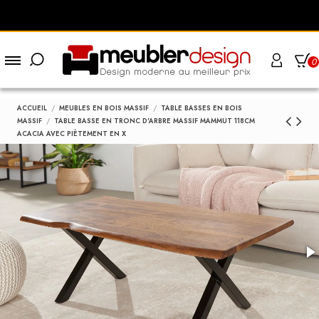
0
ACCUEIL
MEUBLES EN BOIS MASSIF
TABLE BASSES EN BOIS
MASSIF
TABLE BASSE EN TRONC D'ARBRE MASSIF MAMMUT 118CM
ACACIA AVEC PIÈTEMENT EN X