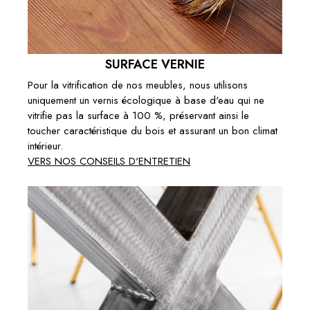
SURFACE VERNIE
Pour la vitrification de nos meubles, nous utilisons
uniquement un vernis écologique à base d'eau qui ne
vitrifie pas la surface à 100 %, préservant ainsi le
toucher caractéristique du bois et assurant un bon climat
intérieur.
VERS NOS CONSEILS D'ENTRETIEN