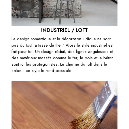
INDUSTRIEL / LOFT
Le design romantique et la décoration ludique ne sont
pas du tout ta tasse de thé ? Alors le
style industriel
est
fait pour toi. Un design réduit, des lignes anguleuses et
des matériaux massifs comme le fer, le bois et le béton
sont ici les protagonistes. Le charme du loft dans le
salon - ce style le rend possible.