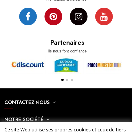
Partenaires
Ils nous font confiance
CONTACTEZ NOUS
NOTRE SOCIÉTÉ
Ce site Web utilise ses propres cookies et ceux de tiers