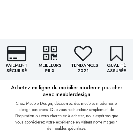
PAIEMENT
MEILLEURS
TENDANCES
QUALITÉ
SÉCURISÉ
PRIX
2021
ASSURÉE
Achetez en ligne du mobilier moderne pas cher
avec meublerdesign
Chez MeublerDesign, découvrez des meubles modernes et
design pas chers. Que vous recherchiez simplement de
l’inspiration ou vous cherchiez à acheter, nous espérons que
vous apprécierez votre expérience en visitant notre magasin
de meubles spécialisés.