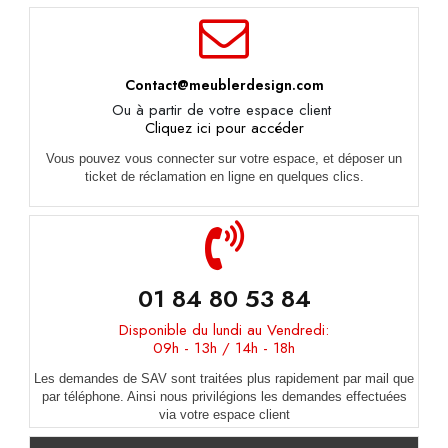
Contact@meublerdesign.com
Ou à partir de votre espace client
Cliquez ici pour accéder
Vous pouvez vous connecter sur votre espace, et déposer un
ticket de réclamation en ligne en quelques clics.
01 84 80 53 84
Disponible du lundi au Vendredi:
09h - 13h / 14h - 18h
Les demandes de SAV sont traitées plus rapidement par mail que
par téléphone. Ainsi nous privilégions les demandes effectuées
via votre espace client