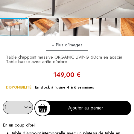
+ Plus d'images
Table d'appoint massive ORGANIC LIVING 60cm en acacia
Table basse avec arête d'arbre
149,00 €
DISPONIBILITÉ:
En stock à l'usine 4 à 6 semaines
Ajouter au panier
En un coup d'œil
table d'appoint intemporelle avec un plateau de table en