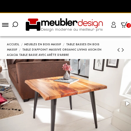
0
ACCUEIL
MEUBLES EN BOIS MASSIF
TABLE BASSES EN BOIS
MASSIF
TABLE D'APPOINT MASSIVE ORGANIC LIVING 60CM EN
ACACIA TABLE BASSE AVEC ARÊTE D'ARBRE