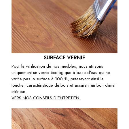
SURFACE VERNIE
Pour la vitrification de nos meubles, nous utilisons
uniquement un vernis écologique à base d'eau qui ne
vitrifie pas la surface à 100 %, préservant ainsi le
toucher caractéristique du bois et assurant un bon climat
intérieur.
VERS NOS CONSEILS D'ENTRETIEN