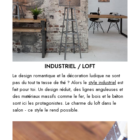
INDUSTRIEL / LOFT
Le design romantique et la décoration ludique ne sont
pas du tout ta tasse de thé ? Alors le
style industriel
est
fait pour toi. Un design réduit, des lignes anguleuses et
des matériaux massifs comme le fer, le bois et le béton
sont ici les protagonistes. Le charme du loft dans le
salon - ce style le rend possible.