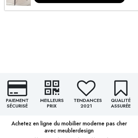
PAIEMENT
MEILLEURS
TENDANCES
QUALITÉ
SÉCURISÉ
PRIX
2021
ASSURÉE
Achetez en ligne du mobilier moderne pas cher
avec meublerdesign