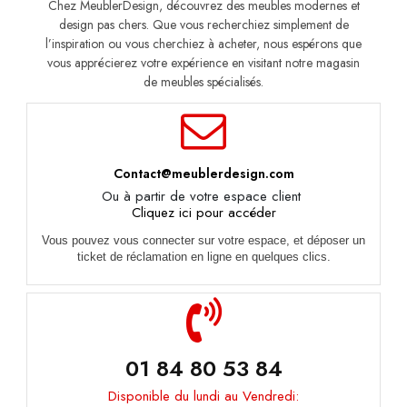
Chez MeublerDesign, découvrez des meubles modernes et
design pas chers. Que vous recherchiez simplement de
l’inspiration ou vous cherchiez à acheter, nous espérons que
vous apprécierez votre expérience en visitant notre magasin
de meubles spécialisés.
Contact@meublerdesign.com
Ou à partir de votre espace client
Cliquez ici pour accéder
Vous pouvez vous connecter sur votre espace, et déposer un
ticket de réclamation en ligne en quelques clics.
01 84 80 53 84
Disponible du lundi au Vendredi: