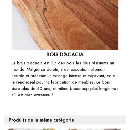
BOIS D'ACACIA
Le bois d'acacia
est l'un des bois les plus résistants au
monde. Malgré sa dureté, il est exceptionnellement
flexible et présente un veinage intense et captivant, ce qui
le rend idéal pour la fabrication de meubles. Le bois
dure plus de 40 ans, et même beaucoup plus longtemps
s'il est bien entretenu !
Produits de la même catégorie