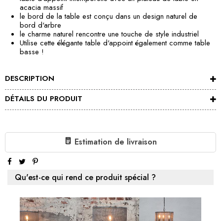
acacia massif
le bord de la table est conçu dans un design naturel de
bord d'arbre
le charme naturel rencontre une touche de style industriel
Utilise cette élégante table d'appoint également comme table
basse !
DESCRIPTION
DÉTAILS DU PRODUIT
Estimation de livraison
Qu'est-ce qui rend ce produit spécial ?