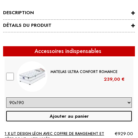
DESCRIPTION
DÉTAILS DU PRODUIT
Accessoires indispensables
MATELAS ULTRA CONFORT ROMANCE
239,00 €
Ajouter au panier
€929.00
1 X LIT DESIGN LÉON AVEC COFFRE DE RANGEMENT ET