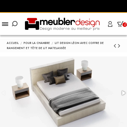
0
ACCUEIL
POUR LA CHAMBRE
LIT DESIGN LÉON AVEC COFFRE DE
RANGEMENT ET TÊTE DE LIT MATELASSÉE