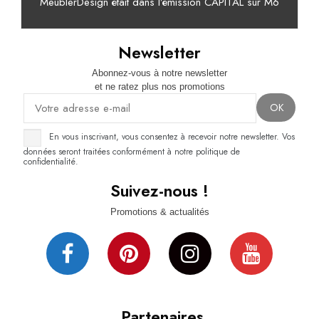
MeublerDesign était dans l’émission CAPITAL sur M6
Newsletter
Abonnez-vous à notre newsletter
et ne ratez plus nos promotions
En vous inscrivant, vous consentez à recevoir notre newsletter. Vos
données seront traitées conformément à notre politique de
confidentialité.
Suivez-nous !
Promotions & actualités
Partenaires