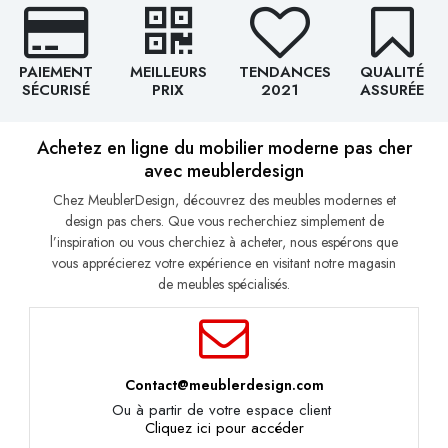
PAIEMENT
MEILLEURS
TENDANCES
QUALITÉ
SÉCURISÉ
PRIX
2021
ASSURÉE
Achetez en ligne du mobilier moderne pas cher
avec meublerdesign
Chez MeublerDesign, découvrez des meubles modernes et
design pas chers. Que vous recherchiez simplement de
l’inspiration ou vous cherchiez à acheter, nous espérons que
vous apprécierez votre expérience en visitant notre magasin
de meubles spécialisés.
Contact@meublerdesign.com
Ou à partir de votre espace client
Cliquez ici pour accéder