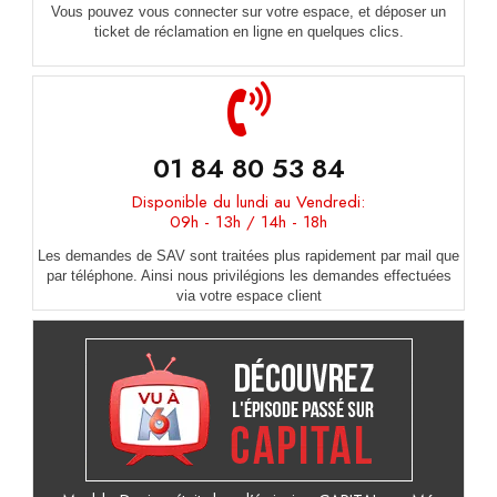
Vous pouvez vous connecter sur votre espace, et déposer un
ticket de réclamation en ligne en quelques clics.
01 84 80 53 84
Disponible du lundi au Vendredi:
09h - 13h / 14h - 18h
Les demandes de SAV sont traitées plus rapidement par mail que
par téléphone. Ainsi nous privilégions les demandes effectuées
via votre espace client