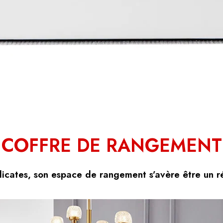
COFFRE DE RANGEMENT
licates, son espace de rangement s’avère être un ré