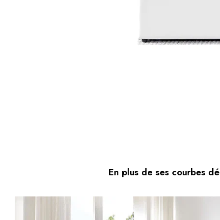
En plus de ses courbes dé