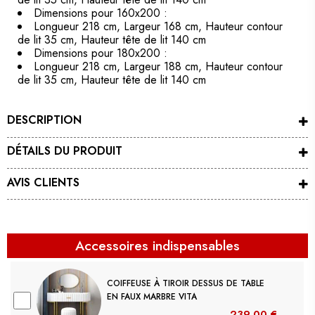
Dimensions pour 160x200 :
Longueur 218 cm, Largeur 168 cm, Hauteur contour
de lit 35 cm, Hauteur tête de lit 140 cm
Dimensions pour 180x200 :
Longueur 218 cm, Largeur 188 cm, Hauteur contour
de lit 35 cm, Hauteur tête de lit 140 cm
DESCRIPTION
DÉTAILS DU PRODUIT
AVIS CLIENTS
Accessoires indispensables
COIFFEUSE À TIROIR DESSUS DE TABLE
EN FAUX MARBRE VITA
239,00 €