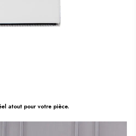
el atout pour votre pièce.