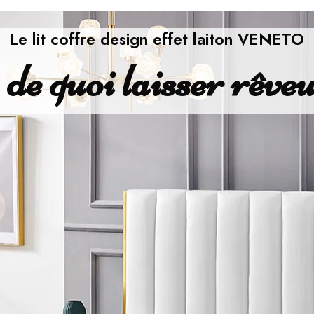
Le lit coffre design effet laiton VENETO
 de quoi laisser rêve