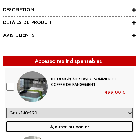
DESCRIPTION
DÉTAILS DU PRODUIT
AVIS CLIENTS
Accessoires indispensables
LIT DESIGN ALEXI AVEC SOMMIER ET
COFFRE DE RANGEMENT
499,00 €
Ajouter au panier