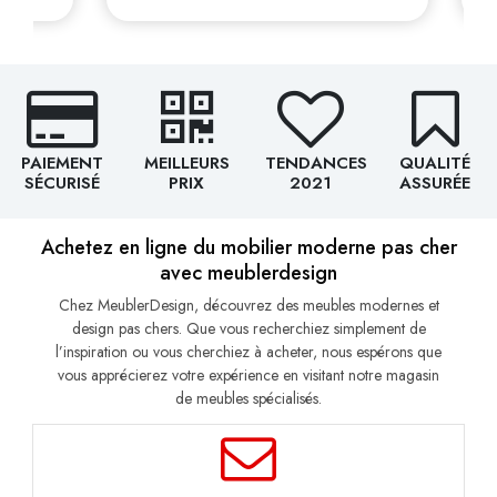
PAIEMENT
MEILLEURS
TENDANCES
QUALITÉ
SÉCURISÉ
PRIX
2021
ASSURÉE
Achetez en ligne du mobilier moderne pas cher
avec meublerdesign
Chez MeublerDesign, découvrez des meubles modernes et
design pas chers. Que vous recherchiez simplement de
l’inspiration ou vous cherchiez à acheter, nous espérons que
vous apprécierez votre expérience en visitant notre magasin
de meubles spécialisés.