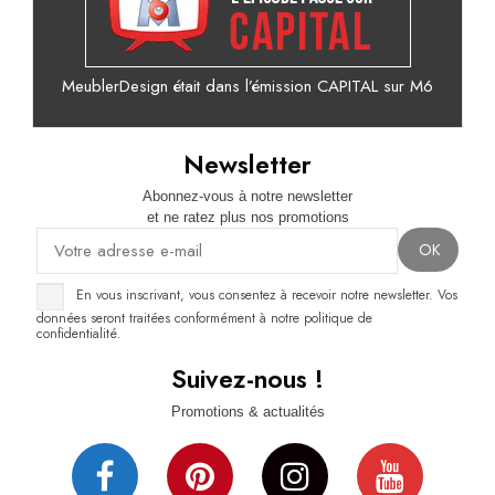
MeublerDesign était dans l’émission CAPITAL sur M6
Newsletter
Abonnez-vous à notre newsletter
et ne ratez plus nos promotions
En vous inscrivant, vous consentez à recevoir notre newsletter. Vos
données seront traitées conformément à notre politique de
confidentialité.
Suivez-nous !
Promotions & actualités