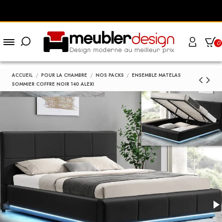
0
ACCUEIL
POUR LA CHAMBRE
NOS PACKS
ENSEMBLE MATELAS
SOMMIER COFFRE NOIR 140 ALEXI