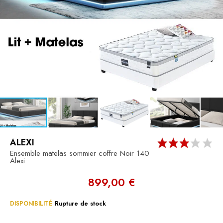
ALEXI
Ensemble matelas sommier coffre Noir 140
Alexi
899,00 €
DISPONIBILITÉ
Rupture de stock