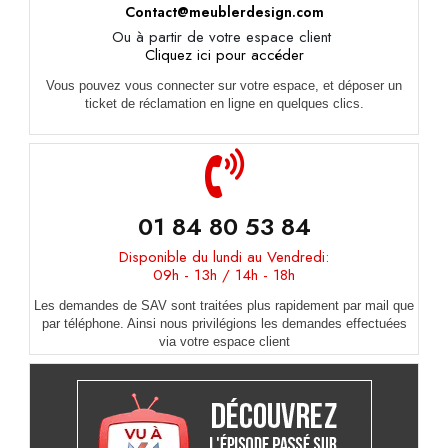
Contact@meublerdesign.com
Ou à partir de votre espace client
Cliquez ici pour accéder
Vous pouvez vous connecter sur votre espace, et déposer un
ticket de réclamation en ligne en quelques clics.
01 84 80 53 84
Disponible du lundi au Vendredi:
09h - 13h / 14h - 18h
Les demandes de SAV sont traitées plus rapidement par mail que
par téléphone. Ainsi nous privilégions les demandes effectuées
via votre espace client