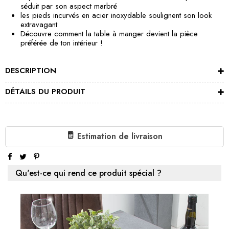
séduit par son aspect marbré
les pieds incurvés en acier inoxydable soulignent son look
extravagant
Découvre comment la table à manger devient la pièce
préférée de ton intérieur !
DESCRIPTION
DÉTAILS DU PRODUIT
Estimation de livraison
Qu'est-ce qui rend ce produit spécial ?