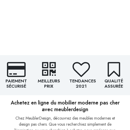
PAIEMENT
MEILLEURS
TENDANCES
QUALITÉ
SÉCURISÉ
PRIX
2021
ASSURÉE
Achetez en ligne du mobilier moderne pas cher
avec meublerdesign
Chez MeublerDesign, découvrez des meubles modernes et
design pas chers. Que vous recherchiez simplement de