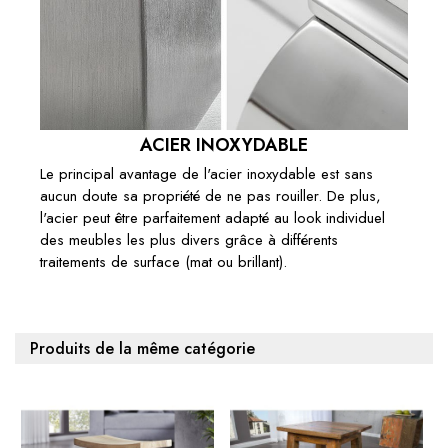
ACIER INOXYDABLE
Le principal avantage de l'acier inoxydable est sans
aucun doute sa propriété de ne pas rouiller. De plus,
l'acier peut être parfaitement adapté au look individuel
des meubles les plus divers grâce à différents
traitements de surface (mat ou brillant).
Produits de la même catégorie