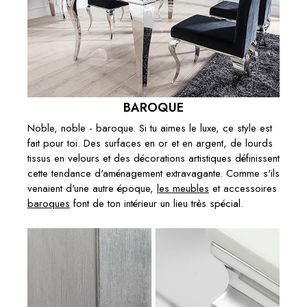
BAROQUE
Noble, noble - baroque. Si tu aimes le luxe, ce style est
fait pour toi. Des surfaces en or et en argent, de lourds
tissus en velours et des décorations artistiques définissent
cette tendance d'aménagement extravagante. Comme s'ils
venaient d'une autre époque,
les meubles
et accessoires
baroques
font de ton intérieur un lieu très spécial.