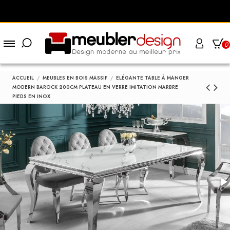
0
ACCUEIL
MEUBLES EN BOIS MASSIF
ELÉGANTE TABLE À MANGER
MODERN BAROCK 200CM PLATEAU EN VERRE IMITATION MARBRE
PIEDS EN INOX