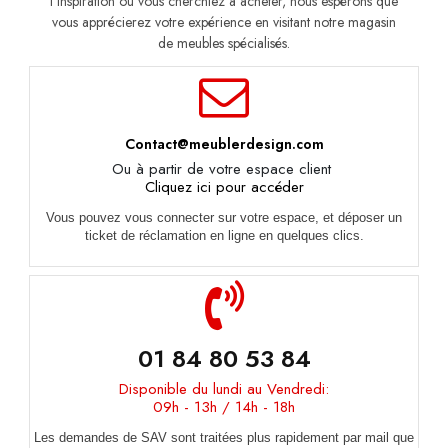
l’inspiration ou vous cherchiez à acheter, nous espérons que
vous apprécierez votre expérience en visitant notre magasin
de meubles spécialisés.
Contact@meublerdesign.com
Ou à partir de votre espace client
Cliquez ici pour accéder
Vous pouvez vous connecter sur votre espace, et déposer un
ticket de réclamation en ligne en quelques clics.
01 84 80 53 84
Disponible du lundi au Vendredi:
09h - 13h / 14h - 18h
Les demandes de SAV sont traitées plus rapidement par mail que