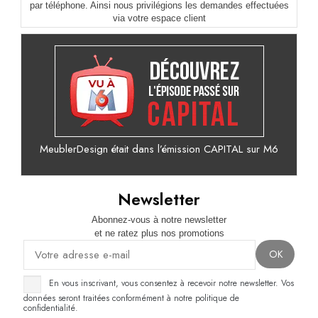
par téléphone. Ainsi nous privilégions les demandes effectuées
via votre espace client
MeublerDesign était dans l’émission CAPITAL sur M6
Newsletter
Abonnez-vous à notre newsletter
et ne ratez plus nos promotions
En vous inscrivant, vous consentez à recevoir notre newsletter. Vos
données seront traitées conformément à notre politique de
confidentialité.