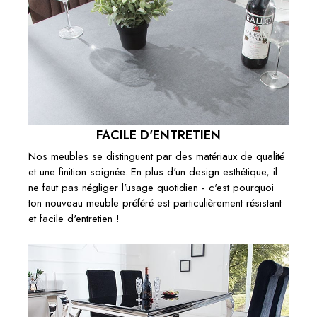
FACILE D'ENTRETIEN
Nos meubles se distinguent par des matériaux de qualité
et une finition soignée. En plus d'un design esthétique, il
ne faut pas négliger l'usage quotidien - c'est pourquoi
ton nouveau meuble préféré est particulièrement résistant
et facile d'entretien !