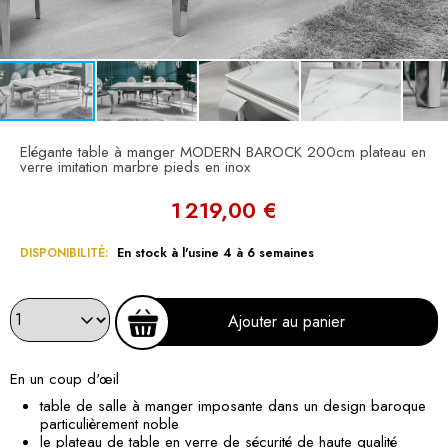
Elégante table à manger MODERN BAROCK 200cm plateau en
verre imitation marbre pieds en inox
1 219,00 €
DISPONIBILITÉ:
En stock à l'usine 4 à 6 semaines
Ajouter au panier
En un coup d'œil
table de salle à manger imposante dans un design baroque
particulièrement noble
le plateau de table en verre de sécurité de haute qualité