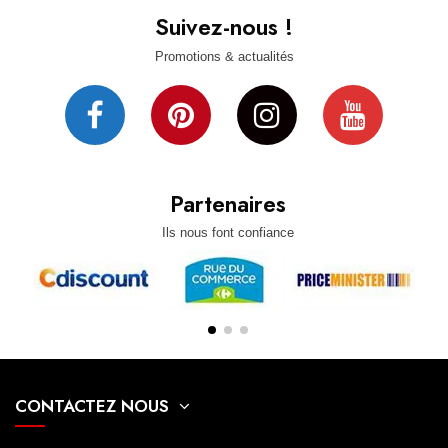
Suivez-nous !
Promotions & actualités
Partenaires
Ils nous font confiance
CONTACTEZ NOUS