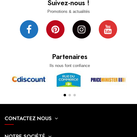
Suivez-nous !
Promotions & actualités
Partenaires
Ils nous font confiance
CONTACTEZ NOUS
NOTRE SOCIÉTÉ