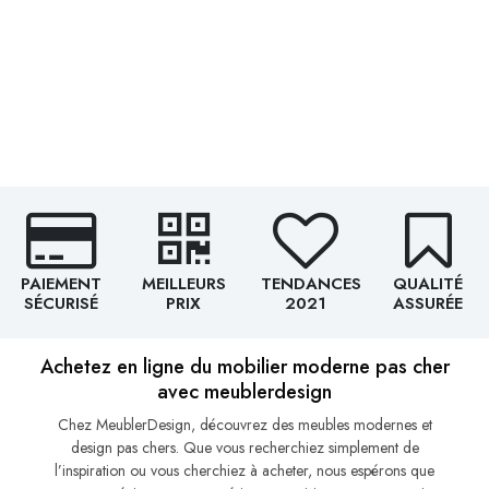
PAIEMENT
MEILLEURS
TENDANCES
QUALITÉ
SÉCURISÉ
PRIX
2021
ASSURÉE
Achetez en ligne du mobilier moderne pas cher
avec meublerdesign
Chez MeublerDesign, découvrez des meubles modernes et
design pas chers. Que vous recherchiez simplement de
l’inspiration ou vous cherchiez à acheter, nous espérons que