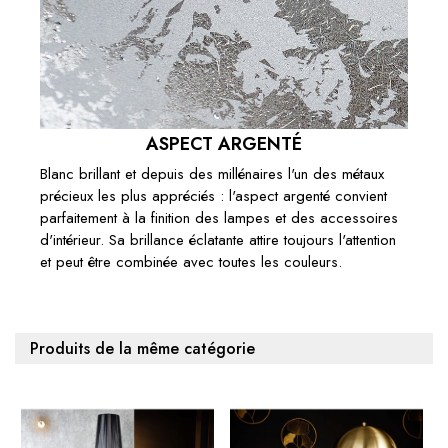
ASPECT ARGENTÉ
Blanc brillant et depuis des millénaires l'un des métaux
précieux les plus appréciés : l'aspect argenté convient
parfaitement à la finition des lampes et des accessoires
d'intérieur. Sa brillance éclatante attire toujours l'attention
et peut être combinée avec toutes les couleurs.
Produits de la même catégorie