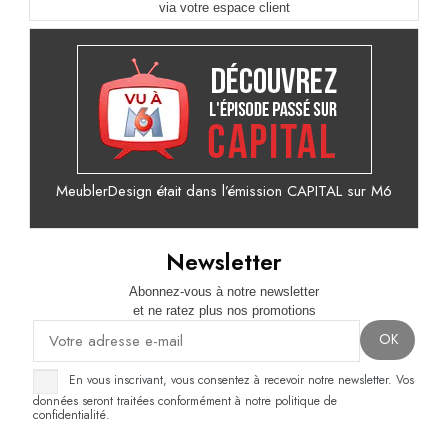
via votre espace client
MeublerDesign était dans l’émission CAPITAL sur M6
Newsletter
Abonnez-vous à notre newsletter
et ne ratez plus nos promotions
En vous inscrivant, vous consentez à recevoir notre newsletter. Vos
données seront traitées conformément à notre politique de
confidentialité.