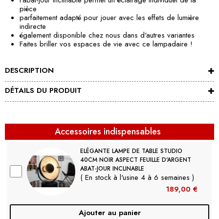
pièce
parfaitement adapté pour jouer avec les effets de lumière
indirecte
également disponible chez nous dans d'autres variantes
Faites briller vos espaces de vie avec ce lampadaire !
DESCRIPTION
DÉTAILS DU PRODUIT
Accessoires indispensables
ELÉGANTE LAMPE DE TABLE STUDIO
40CM NOIR ASPECT FEUILLE D'ARGENT
ABAT-JOUR INCLINABLE
( En stock à l'usine 4 à 6 semaines )
189,00 €
Ajouter au panier