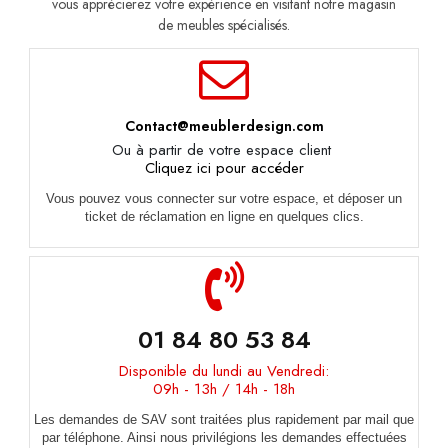
vous apprécierez votre expérience en visitant notre magasin
de meubles spécialisés.
Contact@meublerdesign.com
Ou à partir de votre espace client
Cliquez ici pour accéder
Vous pouvez vous connecter sur votre espace, et déposer un
ticket de réclamation en ligne en quelques clics.
01 84 80 53 84
Disponible du lundi au Vendredi:
09h - 13h / 14h - 18h
Les demandes de SAV sont traitées plus rapidement par mail que
par téléphone. Ainsi nous privilégions les demandes effectuées