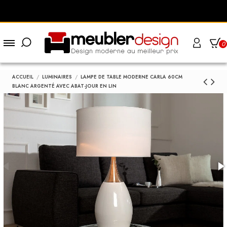
0
ACCUEIL
LUMINAIRES
LAMPE DE TABLE MODERNE CARLA 60CM
BLANC ARGENTÉ AVEC ABAT-JOUR EN LIN