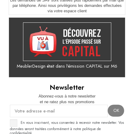
Les demandes de SAV sont traitées plus rapidement par mail que
par téléphone. Ainsi nous privilégions les demandes effectuées
via votre espace client
MeublerDesign était dans l’émission CAPITAL sur M6
Newsletter
Abonnez-vous à notre newsletter
et ne ratez plus nos promotions
En vous inscrivant, vous consentez à recevoir notre newsletter. Vos
données seront traitées conformément à notre politique de
confidentialité.