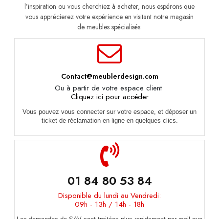
l’inspiration ou vous cherchiez à acheter, nous espérons que
vous apprécierez votre expérience en visitant notre magasin
de meubles spécialisés.
Contact@meublerdesign.com
Ou à partir de votre espace client
Cliquez ici pour accéder
Vous pouvez vous connecter sur votre espace, et déposer un
ticket de réclamation en ligne en quelques clics.
01 84 80 53 84
Disponible du lundi au Vendredi:
09h - 13h / 14h - 18h