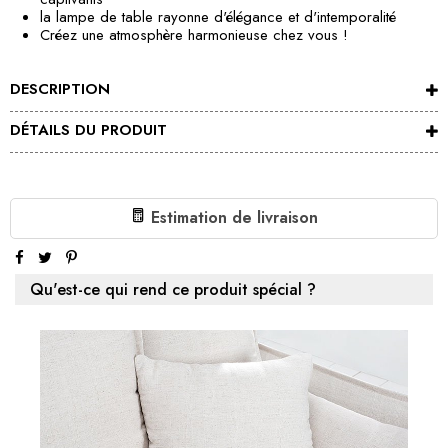
la lampe de table rayonne d'élégance et d'intemporalité
Créez une atmosphère harmonieuse chez vous !
DESCRIPTION
DÉTAILS DU PRODUIT
Estimation de livraison
Qu'est-ce qui rend ce produit spécial ?