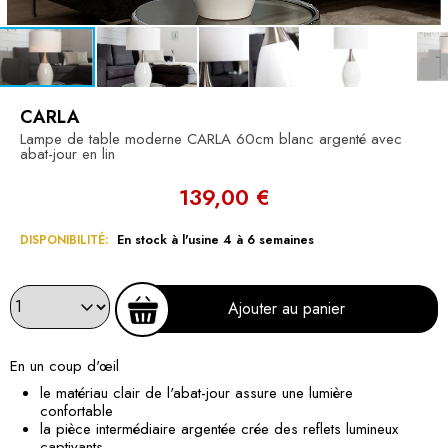
CARLA
Lampe de table moderne CARLA 60cm blanc argenté avec
abat-jour en lin
139,00 €
DISPONIBILITÉ:
En stock à l'usine 4 à 6 semaines
Ajouter au panier
En un coup d'œil
le matériau clair de l'abat-jour assure une lumière
confortable
la pièce intermédiaire argentée crée des reflets lumineux
captivants