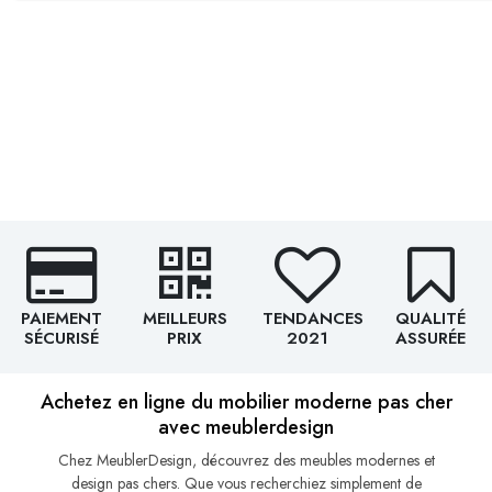
PAIEMENT
MEILLEURS
TENDANCES
QUALITÉ
SÉCURISÉ
PRIX
2021
ASSURÉE
Achetez en ligne du mobilier moderne pas cher
avec meublerdesign
Chez MeublerDesign, découvrez des meubles modernes et
design pas chers. Que vous recherchiez simplement de