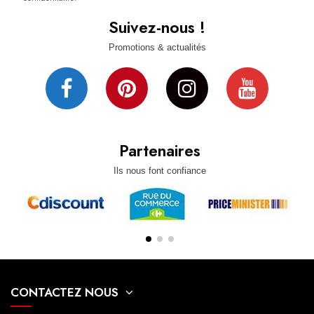
Suivez-nous !
Promotions & actualités
Partenaires
Ils nous font confiance
CONTACTEZ NOUS