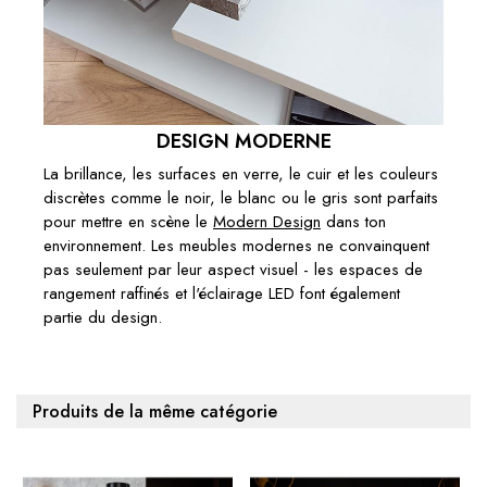
DESIGN MODERNE
La brillance, les surfaces en verre, le cuir et les couleurs
discrètes comme le noir, le blanc ou le gris sont parfaits
pour mettre en scène le
Modern Design
dans ton
environnement. Les meubles modernes ne convainquent
pas seulement par leur aspect visuel - les espaces de
rangement raffinés et l'éclairage LED font également
partie du design.
Produits de la même catégorie