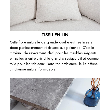
TISSU EN LIN
Cette fibre naturelle de grande qualité est très lisse et
donc particulièrement résistante aux peluches. C'est le
matériau de revêtement idéal pour les meubles élégants
et faciles à entretenir et le grand classique utilisé comme
toile pour les tableaux. Dans ton ambiance, le lin diffuse
un charme naturel formidable.