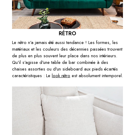
RÉTRO
Le rétro n'a jamais été aussi tendance ! Les formes, les
matériaux et les couleurs des décennies passées trouvent
de plus en plus souvent leur place dans nos intérieurs.
Qu'il s'agisse d'une table de bar combinée à des
chaises assorties ou d'un sideboard aux pieds écartés
caractéristiques : Le
look rétro
est absolument intemporel.