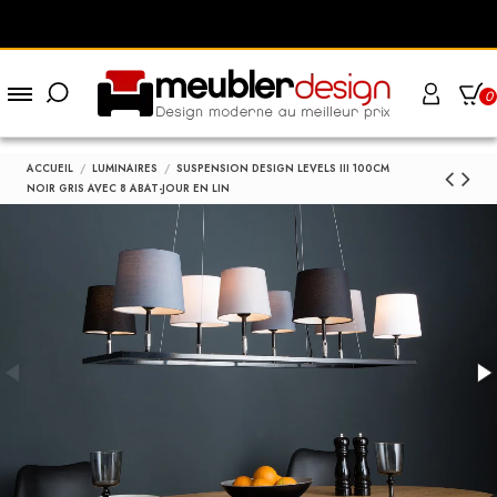
0
ACCUEIL
LUMINAIRES
SUSPENSION DESIGN LEVELS III 100CM
NOIR GRIS AVEC 8 ABAT-JOUR EN LIN