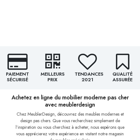
PAIEMENT
MEILLEURS
TENDANCES
QUALITÉ
SÉCURISÉ
PRIX
2021
ASSURÉE
Achetez en ligne du mobilier moderne pas cher
avec meublerdesign
Chez MeublerDesign, découvrez des meubles modernes et
design pas chers. Que vous recherchiez simplement de
l’inspiration ou vous cherchiez à acheter, nous espérons que
vous apprécierez votre expérience en visitant notre magasin