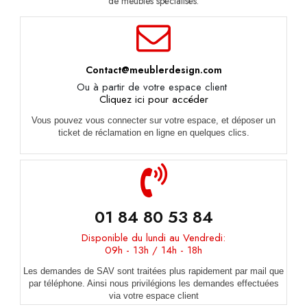
de meubles spécialisés.
Contact@meublerdesign.com
Ou à partir de votre espace client
Cliquez ici pour accéder
Vous pouvez vous connecter sur votre espace, et déposer un
ticket de réclamation en ligne en quelques clics.
01 84 80 53 84
Disponible du lundi au Vendredi:
09h - 13h / 14h - 18h
Les demandes de SAV sont traitées plus rapidement par mail que
par téléphone. Ainsi nous privilégions les demandes effectuées
via votre espace client