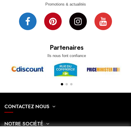
Promotions & actualités
Partenaires
Ils nous font confiance
CONTACTEZ NOUS
NOTRE SOCIÉTÉ