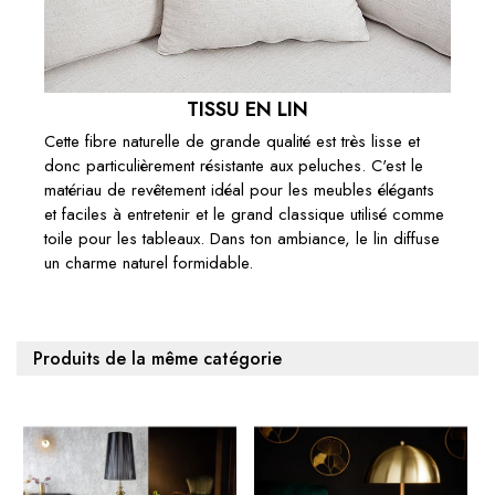
TISSU EN LIN
Cette fibre naturelle de grande qualité est très lisse et
donc particulièrement résistante aux peluches. C'est le
matériau de revêtement idéal pour les meubles élégants
et faciles à entretenir et le grand classique utilisé comme
toile pour les tableaux. Dans ton ambiance, le lin diffuse
un charme naturel formidable.
Produits de la même catégorie