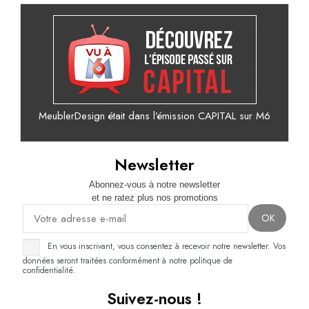
MeublerDesign était dans l’émission CAPITAL sur M6
Newsletter
Abonnez-vous à notre newsletter
et ne ratez plus nos promotions
En vous inscrivant, vous consentez à recevoir notre newsletter. Vos
données seront traitées conformément à notre politique de
confidentialité.
Suivez-nous !